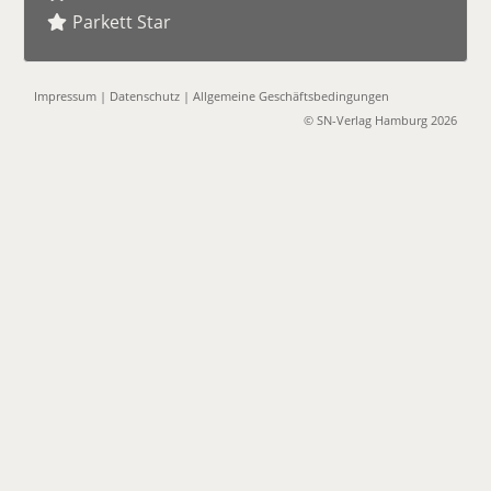
Parkett Star
Impressum
|
Datenschutz
|
Allgemeine Geschäftsbedingungen
© SN-Verlag Hamburg 2026