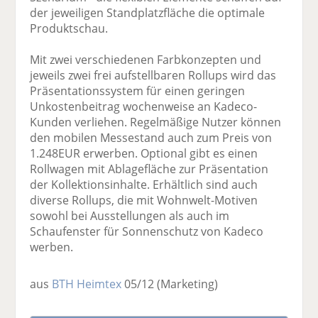
der jeweiligen Standplatzfläche die optimale
Produktschau.
Mit zwei verschiedenen Farbkonzepten und
jeweils zwei frei aufstellbaren Rollups wird das
Präsentationssystem für einen geringen
Unkostenbeitrag wochenweise an Kadeco-
Kunden verliehen. Regelmäßige Nutzer können
den mobilen Messestand auch zum Preis von
1.248EUR erwerben. Optional gibt es einen
Rollwagen mit Ablagefläche zur Präsentation
der Kollektionsinhalte. Erhältlich sind auch
diverse Rollups, die mit Wohnwelt-Motiven
sowohl bei Ausstellungen als auch im
Schaufenster für Sonnenschutz von Kadeco
werben.
aus
BTH Heimtex
05/12
(Marketing)