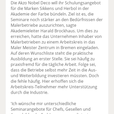
Die Akzo Nobel Deco will ihr Schulungsangebot
für die Marken Sikkens und Herbol in der
Akademie der Farbe bündeln. Ziel ist es, die
Seminare noch stärker an den Bedürfnissen der
Malerbetriebe auszurichten, sagte
Akademieleiter Harald Brockhaus. Um dies zu
erreichen, hatte das Unternehmen Inhaber von
Malerbetrieben zu einem Arbeitskreis in das
Maler Meister Zentrum in Bremen eingeladen.
Auf deren Wunschliste steht die praktische
Ausbildung an erster Stelle. Sie sei häufig zu
praxisfremd für die tägliche Arbeit. Folge sei,
dass die Betriebe selbst mehr Zeit in die Aus-
und Weiterbildung investieren müssten. Doch
die fehle häufig. Hier erhoffen sich die
Arbeitskreis-Teilnehmer mehr Unterstützung
durch die Industrie.
'Ich wünsche mir unterschiedliche
Seminarangebote für Chefs, Gesellen und