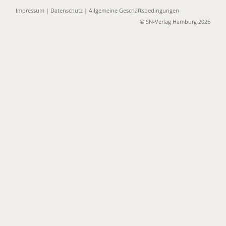
Impressum
|
Datenschutz
|
Allgemeine Geschäftsbedingungen
© SN-Verlag Hamburg 2026