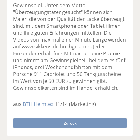
Gewinnspiel. Unter dem Motto
"Überzeugungstäter gesucht" können sich
Maler, die von der Qualität der Lacke überzeugt
sind, mit dem Smartphone oder Tablet filmen
und ihre guten Erfahrungen mitteilen. Die
Videos von maximal einer Minute Länge werden
auf www.sikkens.de hochgeladen. Jeder
Einsender erhält fürs Mitmachen eine Prämie
und nimmt am Gewinnspiel teil, bei dem es fünf
iPhones, drei Wochenendfahrten mit dem
Porsche 911 Cabriolet und 50 Tankgutscheine
im Wert von je 50 EUR zu gewinnen gibt.
Gewinnspielkarten sind im Handel erhältlich.
aus
BTH Heimtex
11/14
(Marketing)
Zurück