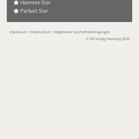
Heimtex Star
Parkett Star
Impressum
|
Datenschutz
|
Allgemeine Geschäftsbedingungen
© SN-Verlag Hamburg 2026