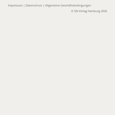
Impressum
|
Datenschutz
|
Allgemeine Geschäftsbedingungen
© SN-Verlag Hamburg 2026