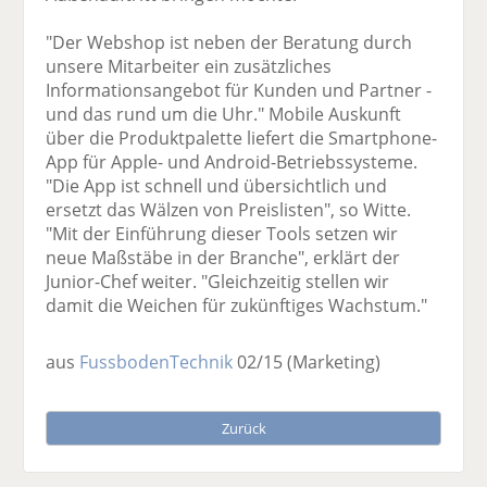
"Der Webshop ist neben der Beratung durch
unsere Mitarbeiter ein zusätzliches
Informationsangebot für Kunden und Partner -
und das rund um die Uhr." Mobile Auskunft
über die Produktpalette liefert die Smartphone-
App für Apple- und Android-Betriebssysteme.
"Die App ist schnell und übersichtlich und
ersetzt das Wälzen von Preislisten", so Witte.
"Mit der Einführung dieser Tools setzen wir
neue Maßstäbe in der Branche", erklärt der
Junior-Chef weiter. "Gleichzeitig stellen wir
damit die Weichen für zukünftiges Wachstum."
aus
FussbodenTechnik
02/15
(Marketing)
Zurück