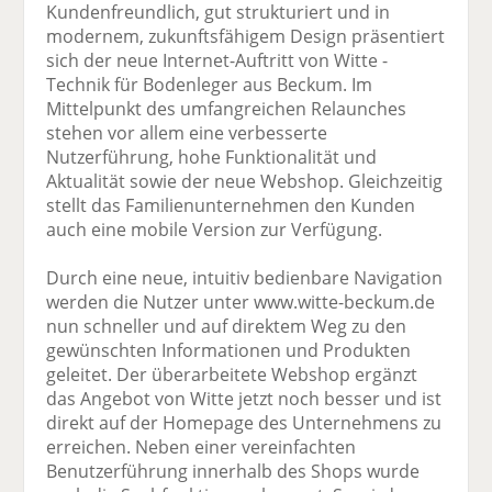
Kundenfreundlich, gut strukturiert und in
modernem, zukunftsfähigem Design präsentiert
sich der neue Internet-Auftritt von Witte -
Technik für Bodenleger aus Beckum. Im
Mittelpunkt des umfangreichen Relaunches
stehen vor allem eine verbesserte
Nutzerführung, hohe Funktionalität und
Aktualität sowie der neue Webshop. Gleichzeitig
stellt das Familienunternehmen den Kunden
auch eine mobile Version zur Verfügung.
Durch eine neue, intuitiv bedienbare Navigation
werden die Nutzer unter www.witte-beckum.de
nun schneller und auf direktem Weg zu den
gewünschten Informationen und Produkten
geleitet. Der überarbeitete Webshop ergänzt
das Angebot von Witte jetzt noch besser und ist
direkt auf der Homepage des Unternehmens zu
erreichen. Neben einer vereinfachten
Benutzerführung innerhalb des Shops wurde