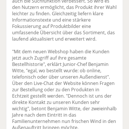
auch die Suchfunktion verbessert. So wird es
den Nutzern ermöglicht, das Produkt ihrer Wahl
leichter zu finden. Gleichzeitig liefern klare
Informationstexte und eine stärkere
Fokussierung auf Produktbilder eine
umfassende Übersicht über das Sortiment, das
laufend aktualisiert und erweitert wird.
"Mit dem neuen Webshop haben die Kunden
jetzt auch Zugriff auf ihre gesamte
Bestellhistorie", erklärt Junior-Chef Benjamin
Witte, "egal, wo bestellt wurde: ob online,
telefonisch oder über unseren Außendienst".
Über den Live-Chat der Website können Fragen
zur Bestellung oder zu den Produkten in
Echtzeit gestellt werden. "Dennoch ist uns der
direkte Kontakt zu unseren Kunden sehr
wichtig", betont Benjamin Witte, der zweieinhalb
Jahre nach dem Eintritt in das
Familienunternehmen nun frischen Wind in den
Außenauftritt bringen möchte.