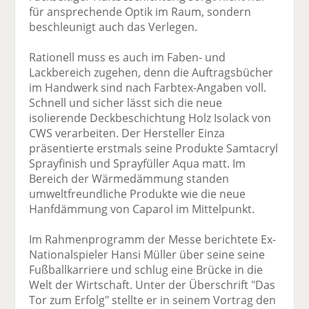
für ansprechende Optik im Raum, sondern
beschleunigt auch das Verlegen.
Rationell muss es auch im Faben- und
Lackbereich zugehen, denn die Auftragsbücher
im Handwerk sind nach Farbtex-Angaben voll.
Schnell und sicher lässt sich die neue
isolierende Deckbeschichtung Holz Isolack von
CWS verarbeiten. Der Hersteller Einza
präsentierte erstmals seine Produkte Samtacryl
Sprayfinish und Sprayfüller Aqua matt. Im
Bereich der Wärmedämmung standen
umweltfreundliche Produkte wie die neue
Hanfdämmung von Caparol im Mittelpunkt.
Im Rahmenprogramm der Messe berichtete Ex-
Nationalspieler Hansi Müller über seine seine
Fußballkarriere und schlug eine Brücke in die
Welt der Wirtschaft. Unter der Überschrift "Das
Tor zum Erfolg" stellte er in seinem Vortrag den