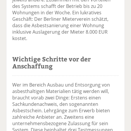
des Systems schafft der Betrieb bis zu 20
Wohnungen in der Woche. Ein lukratives
Geschäft: Der Berliner Mieterverein schätzt,
dass die Asbestsanierung einer Wohnung
inklusive Auslagerung der Mieter 8.000 EUR
kostet.
Wichtige Schritte vor der
Anschaffung
Wer im Bereich Ausbau und Entsorgung von
asbesthaltigen Materialien tätig werden will,
braucht vorab zwei Dinge: Erstens einen
Sachkundenachweis, den sogenannten
Asbestschein. Lehrgänge zum Erwerb bieten
zahlreiche Anbieter an. Zweitens eine
unternehmensbezogene Zulassung für sein
System. Diese beinhaltet drei Testmessungen