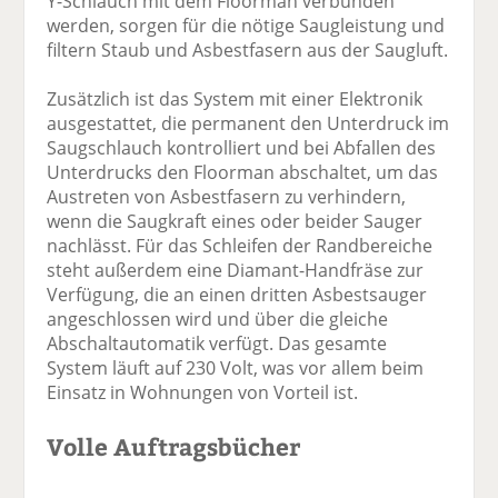
Y-Schlauch mit dem Floorman verbunden
werden, sorgen für die nötige Saugleistung und
filtern Staub und Asbestfasern aus der Saugluft.
Zusätzlich ist das System mit einer Elektronik
ausgestattet, die permanent den Unterdruck im
Saugschlauch kontrolliert und bei Abfallen des
Unterdrucks den Floorman abschaltet, um das
Austreten von Asbestfasern zu verhindern,
wenn die Saugkraft eines oder beider Sauger
nachlässt. Für das Schleifen der Randbereiche
steht außerdem eine Diamant-Handfräse zur
Verfügung, die an einen dritten Asbestsauger
angeschlossen wird und über die gleiche
Abschaltautomatik verfügt. Das gesamte
System läuft auf 230 Volt, was vor allem beim
Einsatz in Wohnungen von Vorteil ist.
Volle Auftragsbücher