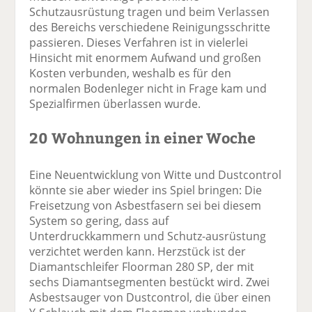
Schutzausrüstung tragen und beim Verlassen
des Bereichs verschiedene Reinigungsschritte
passieren. Dieses Verfahren ist in vielerlei
Hinsicht mit enormem Aufwand und großen
Kosten verbunden, weshalb es für den
normalen Bodenleger nicht in Frage kam und
Spezialfirmen überlassen wurde.
20 Wohnungen in einer Woche
Eine Neuentwicklung von Witte und Dustcontrol
könnte sie aber wieder ins Spiel bringen: Die
Freisetzung von Asbestfasern sei bei diesem
System so gering, dass auf
Unterdruckkammern und Schutz-ausrüstung
verzichtet werden kann. Herzstück ist der
Diamantschleifer Floorman 280 SP, der mit
sechs Diamantsegmenten bestückt wird. Zwei
Asbestsauger von Dustcontrol, die über einen