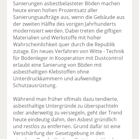
Sanierungen asbestbelasteter Böden machen
heute einen hohen Prozentsatz aller
Sanierungsaufträge aus, wenn die Gebäude aus
der zweiten Hälfte des vorigen Jahrhunderts
modernisiert werden. Dabei treten die giftigen
Materialien und Werkstoffe mit hoher
Wahrscheinlichkeit quer durch die Republik
zutage. Ein neues Verfahren von Witte - Technik
für Bodenleger in Kooperation mit Dustcontrol
erlaubt eine Sanierung von Böden mit
asbesthaltigen Klebstoffen ohne
Unterdruckkammern und aufwendige
Schutzausrüstung.
Während man früher oftmals dazu tendierte,
asbesthaltige Untergründe zu überspachteln
oder anderweitig zu versiegeln, geht der Trend
heute eindeutig dahin, den Asbest gründlich
und restlos zu entfernen. Grund dafür ist eine
Verschärfung der Gesetzgebung in den