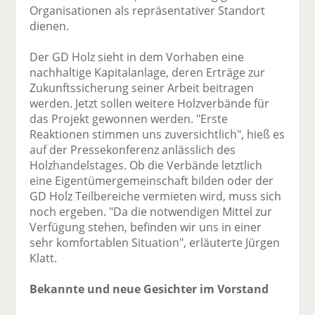
Organisationen als repräsentativer Standort
dienen.
Der GD Holz sieht in dem Vorhaben eine
nachhaltige Kapitalanlage, deren Erträge zur
Zukunftssicherung seiner Arbeit beitragen
werden. Jetzt sollen weitere Holzverbände für
das Projekt gewonnen werden. "Erste
Reaktionen stimmen uns zuversichtlich", hieß es
auf der Pressekonferenz anlässlich des
Holzhandelstages. Ob die Verbände letztlich
eine Eigentümergemeinschaft bilden oder der
GD Holz Teilbereiche vermieten wird, muss sich
noch ergeben. "Da die notwendigen Mittel zur
Verfügung stehen, befinden wir uns in einer
sehr komfortablen Situation", erläuterte Jürgen
Klatt.
Bekannte und neue Gesichter im Vorstand