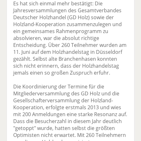
Es hat sich einmal mehr bestätigt: Die
Jahresversammlungen des Gesamtverbandes
Deutscher Holzhandel (GD Holz) sowie der
Holzland-Kooperation zusammenzulegen und
ein gemeinsames Rahmenprogramm zu
absolvieren, war die absolut richtige
Entscheidung. Über 260 Teilnehmer wurden am
11. Juni auf dem Holzhandelstag in Düsseldorf
gezählt. Selbst alte Branchenhasen konnten
sich nicht erinnern, dass der Holzhandelstag
jemals einen so großen Zuspruch erfuhr.
Die Koordinierung der Termine für die
Mitgliederversammlung des GD Holz und die
Gesellschafterversammlung der Holzland-
Kooperation, erfolgte erstmals 2013 und wies
mit 200 Anmeldungen eine starke Resonanz auf.
Dass die Besucherzahl in diesem Jahr deutlich
"getoppt" wurde, hatten selbst die größten
Optimisten nicht erwartet. Mit 260 Teilnehmern