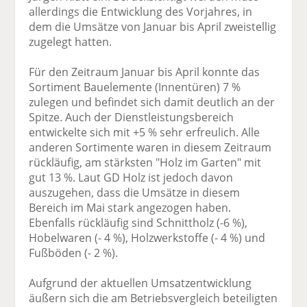
allerdings die Entwicklung des Vorjahres, in
dem die Umsätze von Januar bis April zweistellig
zugelegt hatten.
Für den Zeitraum Januar bis April konnte das
Sortiment Bauelemente (Innentüren) 7 %
zulegen und befindet sich damit deutlich an der
Spitze. Auch der Dienstleistungsbereich
entwickelte sich mit +5 % sehr erfreulich. Alle
anderen Sortimente waren in diesem Zeitraum
rückläufig, am stärksten "Holz im Garten" mit
gut 13 %. Laut GD Holz ist jedoch davon
auszugehen, dass die Umsätze in diesem
Bereich im Mai stark angezogen haben.
Ebenfalls rückläufig sind Schnittholz (-6 %),
Hobelwaren (- 4 %), Holzwerkstoffe (- 4 %) und
Fußböden (- 2 %).
Aufgrund der aktuellen Umsatzentwicklung
äußern sich die am Betriebsvergleich beteiligten