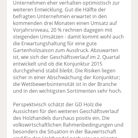
Unternehmen eher verhalten optimistisch zur
weiteren Entwicklung. Gut die Hälfte der
befragten Unternehmen erwartet in den
kommenden drei Monaten einen Umsatz auf
Vorjahrsniveau, 20 % rechnen dagegen mit
steigenden Umsätzen - damit kommt wohl auch
die Erwartungshaltung für eine gute
Gartenholzsaison zum Ausdruck. Abzuwarten
ist, wie sich der Geschäftsverlauf im 2. Quartal
entwickelt und ob die Konjunktur 2015
durchgehend stabil bleibt. Die Risiken liegen
sicher in einer Abschwächung der Konjunktur;
die Wettbewerbsintensität ist in der Branche
und in den wichtigsten Sortimenten sehr hoch.
Perspektivisch schätzt der GD Holz die
Aussichten für den weiteren Geschäftsverlauf
des Holzhandels durchaus positiv ein. Die
volkswirtschaftlichen Rahmenbedingungen und
besonders die Situation in der Bauwirtschaft