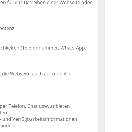
n für das Betreiben einer Webseite oder
petenz
ichkeiten (Telefonnummer, Whats-App,
 die Webseite auch auf mobilen
per Telefon, Chat usw. anbieten
ten
s- und Verfügbarkeitsinformationen
binden