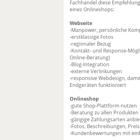
Fachhandel diese Empfehlunge
eines Onlineshops:
Webseite
-Manpower, persönliche Kom
-erstklassige Fotos
-regionaler Bezug
-Kontakt- und Response-Mögl
Online-Beratung)
-Blog-Integration
-externe Verlinkungen
-responsive Webdesign, damit
Endgeräten funktioniert
Onlineshop
-gute Shop-Plattform nutzen
-Beratung zu allen Produkten 
-gängige Zahlungsarten anbie
-Fotos, Beschreibungen, Prei
-Kundenbewertungen mit ein