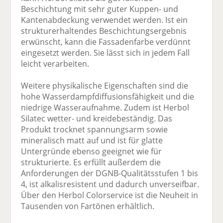
Beschichtung mit sehr guter Kuppen- und
Kantenabdeckung verwendet werden. Ist ein
strukturerhaltendes Beschichtungsergebnis
erwünscht, kann die Fassadenfarbe verdünnt
eingesetzt werden. Sie lässt sich in jedem Fall
leicht verarbeiten.
Weitere physikalische Eigenschaften sind die
hohe Wasserdampfdiffusionsfähigkeit und die
niedrige Wasseraufnahme. Zudem ist Herbol
Silatec wetter- und kreidebeständig. Das
Produkt trocknet spannungsarm sowie
mineralisch matt auf und ist für glatte
Untergründe ebenso geeignet wie für
strukturierte. Es erfüllt außerdem die
Anforderungen der DGNB-Qualitätsstufen 1 bis
4, ist alkalisresistent und dadurch unverseifbar.
Über den Herbol Colorservice ist die Neuheit in
Tausenden von Fartönen erhältlich.