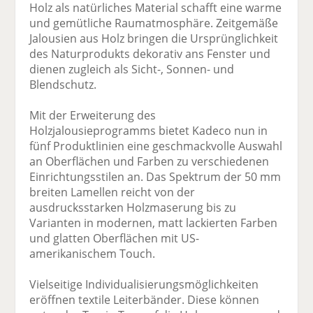
Holz als natürliches Material schafft eine warme
und gemütliche Raumatmosphäre. Zeitgemäße
Jalousien aus Holz bringen die Ursprünglichkeit
des Naturprodukts dekorativ ans Fenster und
dienen zugleich als Sicht-, Sonnen- und
Blendschutz.
Mit der Erweiterung des
Holzjalousieprogramms bietet Kadeco nun in
fünf Produktlinien eine geschmackvolle Auswahl
an Oberflächen und Farben zu verschiedenen
Einrichtungsstilen an. Das Spektrum der 50 mm
breiten Lamellen reicht von der
ausdrucksstarken Holzmaserung bis zu
Varianten in modernen, matt lackierten Farben
und glatten Oberflächen mit US-
amerikanischem Touch.
Vielseitige Individualisierungsmöglichkeiten
eröffnen textile Leiterbänder. Diese können