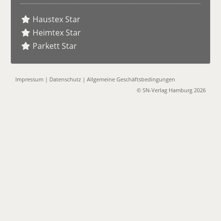
Haustex Star
Heimtex Star
Parkett Star
Impressum
|
Datenschutz
|
Allgemeine Geschäftsbedingungen
© SN-Verlag Hamburg 2026