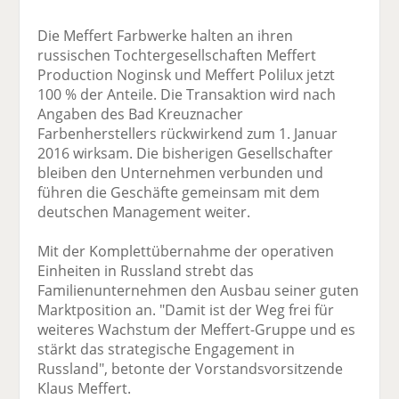
Die Meffert Farbwerke halten an ihren
russischen Tochtergesellschaften Meffert
Production Noginsk und Meffert Polilux jetzt
100 % der Anteile. Die Transaktion wird nach
Angaben des Bad Kreuznacher
Farbenherstellers rückwirkend zum 1. Januar
2016 wirksam. Die bisherigen Gesellschafter
bleiben den Unternehmen verbunden und
führen die Geschäfte gemeinsam mit dem
deutschen Management weiter.
Mit der Komplettübernahme der operativen
Einheiten in Russland strebt das
Familienunternehmen den Ausbau seiner guten
Marktposition an. "Damit ist der Weg frei für
weiteres Wachstum der Meffert-Gruppe und es
stärkt das strategische Engagement in
Russland", betonte der Vorstandsvorsitzende
Klaus Meffert.