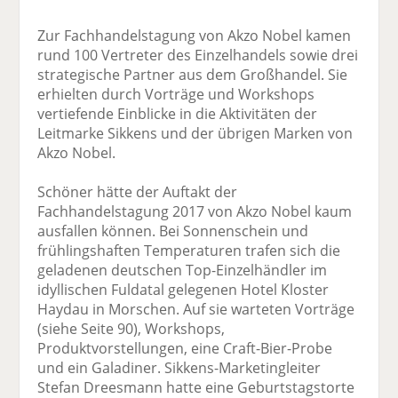
Zur Fachhandelstagung von Akzo Nobel kamen
rund 100 Vertreter des Einzelhandels sowie drei
strategische Partner aus dem Großhandel. Sie
erhielten durch Vorträge und Workshops
vertiefende Einblicke in die Aktivitäten der
Leitmarke Sikkens und der übrigen Marken von
Akzo Nobel.
Schöner hätte der Auftakt der
Fachhandelstagung 2017 von Akzo Nobel kaum
ausfallen können. Bei Sonnenschein und
frühlingshaften Temperaturen trafen sich die
geladenen deutschen Top-Einzelhändler im
idyllischen Fuldatal gelegenen Hotel Kloster
Haydau in Morschen. Auf sie warteten Vorträge
(siehe Seite 90), Workshops,
Produktvorstellungen, eine Craft-Bier-Probe
und ein Galadiner. Sikkens-Marketingleiter
Stefan Dreesmann hatte eine Geburtstagstorte