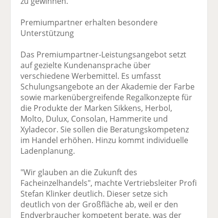
zu gewinnen.
Premiumpartner erhalten besondere
Unterstützung
Das Premiumpartner-Leistungsangebot setzt
auf gezielte Kundenansprache über
verschiedene Werbemittel. Es umfasst
Schulungsangebote an der Akademie der Farbe
sowie markenübergreifende Regalkonzepte für
die Produkte der Marken Sikkens, Herbol,
Molto, Dulux, Consolan, Hammerite und
Xyladecor. Sie sollen die Beratungskompetenz
im Handel erhöhen. Hinzu kommt individuelle
Ladenplanung.
"Wir glauben an die Zukunft des
Facheinzelhandels", machte Vertriebsleiter Profi
Stefan Klinker deutlich. Dieser setze sich
deutlich von der Großfläche ab, weil er den
Endverbraucher kompetent berate, was der