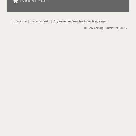
Parkett Star
Impressum
|
Datenschutz
|
Allgemeine Geschäftsbedingungen
© SN-Verlag Hamburg 2026