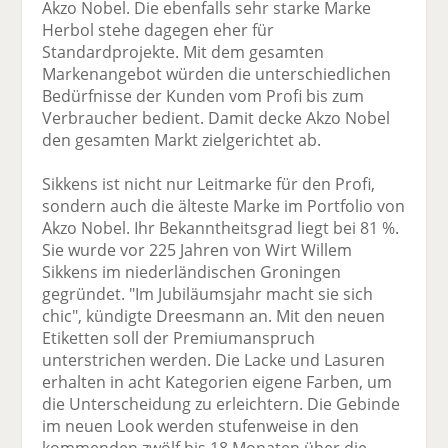
Akzo Nobel. Die ebenfalls sehr starke Marke
Herbol stehe dagegen eher für
Standardprojekte. Mit dem gesamten
Markenangebot würden die unterschiedlichen
Bedürfnisse der Kunden vom Profi bis zum
Verbraucher bedient. Damit decke Akzo Nobel
den gesamten Markt zielgerichtet ab.
Sikkens ist nicht nur Leitmarke für den Profi,
sondern auch die älteste Marke im Portfolio von
Akzo Nobel. Ihr Bekanntheitsgrad liegt bei 81 %.
Sie wurde vor 225 Jahren von Wirt Willem
Sikkens im niederländischen Groningen
gegründet. "Im Jubiläumsjahr macht sie sich
chic", kündigte Dreesmann an. Mit den neuen
Etiketten soll der Premiumanspruch
unterstrichen werden. Die Lacke und Lasuren
erhalten in acht Kategorien eigene Farben, um
die Unterscheidung zu erleichtern. Die Gebinde
im neuen Look werden stufenweise in den