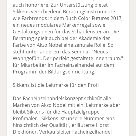
auch honoriere. Zur Unterstützung bietet
Sikkens verschiedene Beratungsinstrumente
wie Farbtrends in dem Buch Color Futures 2017,
ein neues modulares Markenregal sowie
Gestaltungsideen für das Schaufenster an. Die
Beratung spielt auch bei der Akademie der
Farbe von Akzo Nobel eine zentrale Rolle. So
steht unter anderem das Seminar "Neues
Wohngefühl. Der perfekt gestaltete Innenraum."
für Mitarbeiter im Facheinzelhandel auf dem
Programm der Bildungseinrichtung.
Sikkens ist die Leitmarke für den Profi
Das Facheinzelhandelskonzept schließt alle
Marken von Akzo Nobel mit ein. Leitmarke aber
bleibt Sikkens für die Hauptzielgruppe
Profimaler. "Sikkens ist unsere Nummer eins
hinsichtlich der Qualität", erläuterte Horst
Diekhöner, Verkaufsleiter Facheinzelhandel