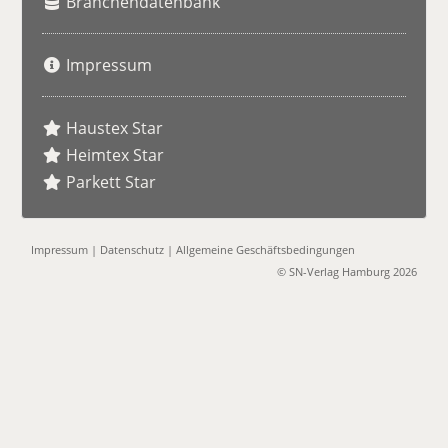
Branchendatenbank
Impressum
Haustex Star
Heimtex Star
Parkett Star
Impressum
|
Datenschutz
|
Allgemeine Geschäftsbedingungen
© SN-Verlag Hamburg 2026