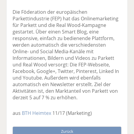
Die Föderation der europäischen
Parkettindustrie (FEP) hat das Onlinemarketing
für Parkett und die Real Wood-Kampagne
gestartet. Über einen Smart Blog, eine
responsive, einfach zu bedienende Plattform,
werden automatisch die verschiedensten
Online- und Social Media-Kanäle mit
Informationen, Bildern und Videos zu Parkett
und Real Wood versorgt: Die FEP-Webseite,
Facebook, Google+, Twitter, Pinterest, Linked In
und Youtube. Außerdem wird ebenfalls
automatisch ein Newsletter erstellt. Ziel der
Aktivitäten ist, den Marktanteil von Parkett von
derzeit 5 auf 7 % zu erhöhen.
aus
BTH Heimtex
11/17
(Marketing)
Zurück