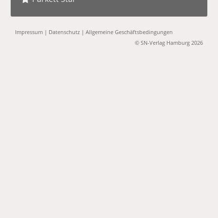
Impressum
|
Datenschutz
|
Allgemeine Geschäftsbedingungen
© SN-Verlag Hamburg 2026