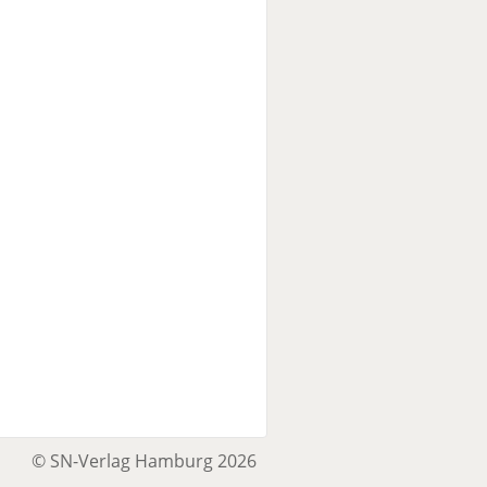
© SN-Verlag Hamburg 2026