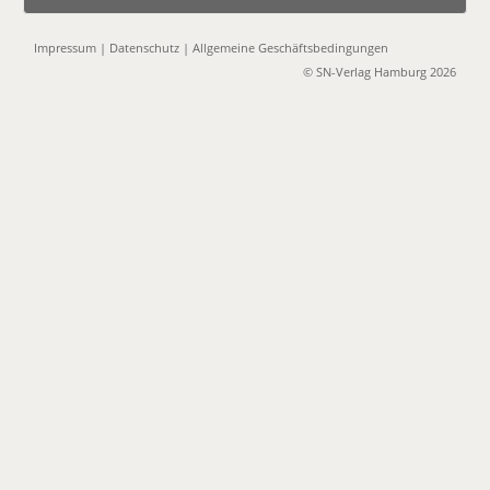
Impressum
|
Datenschutz
|
Allgemeine Geschäftsbedingungen
© SN-Verlag Hamburg 2026