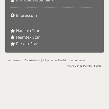
Branchendatenbank
Impressum
Haustex Star
Heimtex Star
Parkett Star
Impressum
|
Datenschutz
|
Allgemeine Geschäftsbedingungen
© SN-Verlag Hamburg 2026