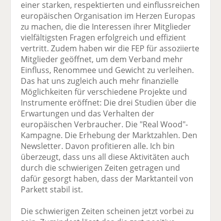
einer starken, respektierten und einflussreichen
europäischen Organisation im Herzen Europas
zu machen, die die Interessen ihrer Mitglieder
vielfältigsten Fragen erfolgreich und effizient
vertritt. Zudem haben wir die FEP für assoziierte
Mitglieder geöffnet, um dem Verband mehr
Einfluss, Renommee und Gewicht zu verleihen.
Das hat uns zugleich auch mehr finanzielle
Möglichkeiten für verschiedene Projekte und
Instrumente eröffnet: Die drei Studien über die
Erwartungen und das Verhalten der
europäischen Verbraucher. Die "Real Wood"-
Kampagne. Die Erhebung der Marktzahlen. Den
Newsletter. Davon profitieren alle. Ich bin
überzeugt, dass uns all diese Aktivitäten auch
durch die schwierigen Zeiten getragen und
dafür gesorgt haben, dass der Marktanteil von
Parkett stabil ist.
Die schwierigen Zeiten scheinen jetzt vorbei zu