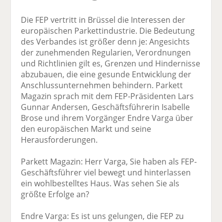
Die FEP vertritt in Brüssel die Interessen der
europäischen Parkettindustrie. Die Bedeutung
des Verbandes ist größer denn je: Angesichts
der zunehmenden Regularien, Verordnungen
und Richtlinien gilt es, Grenzen und Hindernisse
abzubauen, die eine gesunde Entwicklung der
Anschlussunternehmen behindern. Parkett
Magazin sprach mit dem FEP-Präsidenten Lars
Gunnar Andersen, Geschäftsführerin Isabelle
Brose und ihrem Vorgänger Endre Varga über
den europäischen Markt und seine
Herausforderungen.
Parkett Magazin: Herr Varga, Sie haben als FEP-
Geschäftsführer viel bewegt und hinterlassen
ein wohlbestelltes Haus. Was sehen Sie als
größte Erfolge an?
Endre Varga: Es ist uns gelungen, die FEP zu