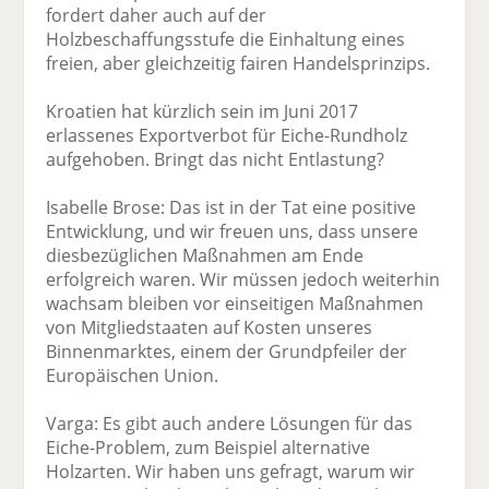
fordert daher auch auf der
Holzbeschaffungsstufe die Einhaltung eines
freien, aber gleichzeitig fairen Handelsprinzips.
Kroatien hat kürzlich sein im Juni 2017
erlassenes Exportverbot für Eiche-Rundholz
aufgehoben. Bringt das nicht Entlastung?
Isabelle Brose: Das ist in der Tat eine positive
Entwicklung, und wir freuen uns, dass unsere
diesbezüglichen Maßnahmen am Ende
erfolgreich waren. Wir müssen jedoch weiterhin
wachsam bleiben vor einseitigen Maßnahmen
von Mitgliedstaaten auf Kosten unseres
Binnenmarktes, einem der Grundpfeiler der
Europäischen Union.
Varga: Es gibt auch andere Lösungen für das
Eiche-Problem, zum Beispiel alternative
Holzarten. Wir haben uns gefragt, warum wir