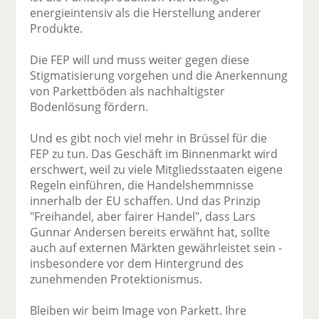
energieintensiv als die Herstellung anderer
Produkte.
Die FEP will und muss weiter gegen diese
Stigmatisierung vorgehen und die Anerkennung
von Parkettböden als nachhaltigster
Bodenlösung fördern.
Und es gibt noch viel mehr in Brüssel für die
FEP zu tun. Das Geschäft im Binnenmarkt wird
erschwert, weil zu viele Mitgliedsstaaten eigene
Regeln einführen, die Handelshemmnisse
innerhalb der EU schaffen. Und das Prinzip
"Freihandel, aber fairer Handel", dass Lars
Gunnar Andersen bereits erwähnt hat, sollte
auch auf externen Märkten gewährleistet sein -
insbesondere vor dem Hintergrund des
zunehmenden Protektionismus.
Bleiben wir beim Image von Parkett. Ihre