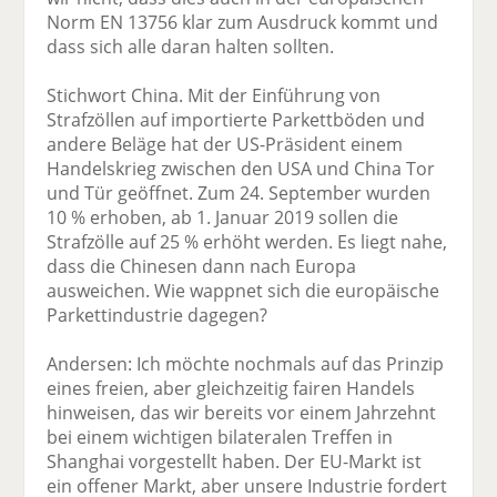
Norm EN 13756 klar zum Ausdruck kommt und
dass sich alle daran halten sollten.
Stichwort China. Mit der Einführung von
Strafzöllen auf importierte Parkettböden und
andere Beläge hat der US-Präsident einem
Handelskrieg zwischen den USA und China Tor
und Tür geöffnet. Zum 24. September wurden
10 % erhoben, ab 1. Januar 2019 sollen die
Strafzölle auf 25 % erhöht werden. Es liegt nahe,
dass die Chinesen dann nach Europa
ausweichen. Wie wappnet sich die europäische
Parkettindustrie dagegen?
Andersen: Ich möchte nochmals auf das Prinzip
eines freien, aber gleichzeitig fairen Handels
hinweisen, das wir bereits vor einem Jahrzehnt
bei einem wichtigen bilateralen Treffen in
Shanghai vorgestellt haben. Der EU-Markt ist
ein offener Markt, aber unsere Industrie fordert