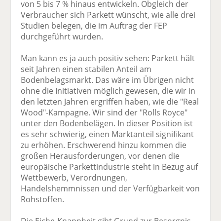
von 5 bis 7 % hinaus entwickeln. Obgleich der
Verbraucher sich Parkett wünscht, wie alle drei
Studien belegen, die im Auftrag der FEP
durchgeführt wurden.
Man kann es ja auch positiv sehen: Parkett hält
seit Jahren einen stabilen Anteil am
Bodenbelagsmarkt. Das wäre im Übrigen nicht
ohne die Initiativen möglich gewesen, die wir in
den letzten Jahren ergriffen haben, wie die "Real
Wood"-Kampagne. Wir sind der "Rolls Royce"
unter den Bodenbelägen. In dieser Position ist
es sehr schwierig, einen Marktanteil signifikant
zu erhöhen. Erschwerend hinzu kommen die
großen Herausforderungen, vor denen die
europäische Parkettindustrie steht in Bezug auf
Wettbewerb, Verordnungen,
Handelshemmnissen und der Verfügbarkeit von
Rohstoffen.