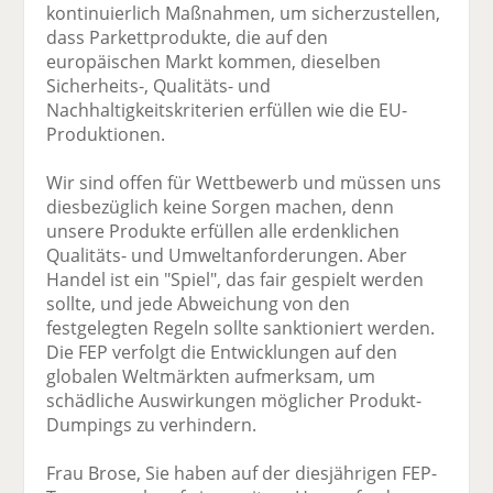
kontinuierlich Maßnahmen, um sicherzustellen,
dass Parkettprodukte, die auf den
europäischen Markt kommen, dieselben
Sicherheits-, Qualitäts- und
Nachhaltigkeitskriterien erfüllen wie die EU-
Produktionen.
Wir sind offen für Wettbewerb und müssen uns
diesbezüglich keine Sorgen machen, denn
unsere Produkte erfüllen alle erdenklichen
Qualitäts- und Umweltanforderungen. Aber
Handel ist ein "Spiel", das fair gespielt werden
sollte, und jede Abweichung von den
festgelegten Regeln sollte sanktioniert werden.
Die FEP verfolgt die Entwicklungen auf den
globalen Weltmärkten aufmerksam, um
schädliche Auswirkungen möglicher Produkt-
Dumpings zu verhindern.
Frau Brose, Sie haben auf der diesjährigen FEP-