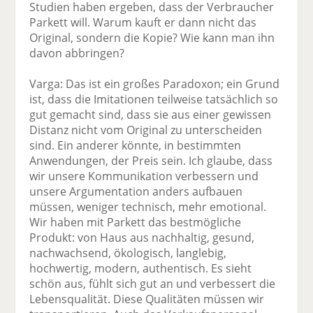
Studien haben ergeben, dass der Verbraucher
Parkett will. Warum kauft er dann nicht das
Original, sondern die Kopie? Wie kann man ihn
davon abbringen?
Varga: Das ist ein großes Paradoxon; ein Grund
ist, dass die Imitationen teilweise tatsächlich so
gut gemacht sind, dass sie aus einer gewissen
Distanz nicht vom Original zu unterscheiden
sind. Ein anderer könnte, in bestimmten
Anwendungen, der Preis sein. Ich glaube, dass
wir unsere Kommunikation verbessern und
unsere Argumentation anders aufbauen
müssen, weniger technisch, mehr emotional.
Wir haben mit Parkett das bestmögliche
Produkt: von Haus aus nachhaltig, gesund,
nachwachsend, ökologisch, langlebig,
hochwertig, modern, authentisch. Es sieht
schön aus, fühlt sich gut an und verbessert die
Lebensqualität. Diese Qualitäten müssen wir