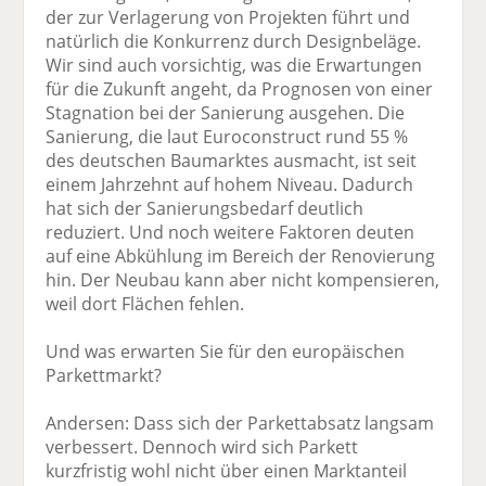
der zur Verlagerung von Projekten führt und
natürlich die Konkurrenz durch Designbeläge.
Wir sind auch vorsichtig, was die Erwartungen
für die Zukunft angeht, da Prognosen von einer
Stagnation bei der Sanierung ausgehen. Die
Sanierung, die laut Euroconstruct rund 55 %
des deutschen Baumarktes ausmacht, ist seit
einem Jahrzehnt auf hohem Niveau. Dadurch
hat sich der Sanierungsbedarf deutlich
reduziert. Und noch weitere Faktoren deuten
auf eine Abkühlung im Bereich der Renovierung
hin. Der Neubau kann aber nicht kompensieren,
weil dort Flächen fehlen.
Und was erwarten Sie für den europäischen
Parkettmarkt?
Andersen: Dass sich der Parkettabsatz langsam
verbessert. Dennoch wird sich Parkett
kurzfristig wohl nicht über einen Marktanteil