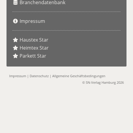
Branchendatenbank
Impressum
Haustex Star
Heimtex Star
Parkett Star
Impressum
|
Datenschutz
|
Allgemeine Geschäftsbedingungen
© SN-Verlag Hamburg 2026