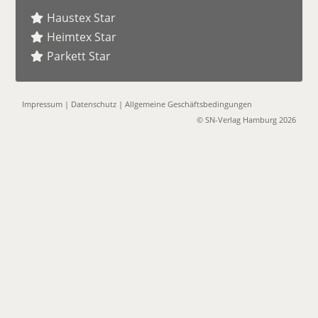
Haustex Star
Heimtex Star
Parkett Star
Impressum
|
Datenschutz
|
Allgemeine Geschäftsbedingungen
© SN-Verlag Hamburg 2026