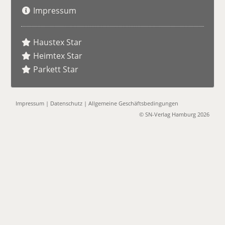
Impressum
Haustex Star
Heimtex Star
Parkett Star
Impressum
|
Datenschutz
|
Allgemeine Geschäftsbedingungen
© SN-Verlag Hamburg 2026