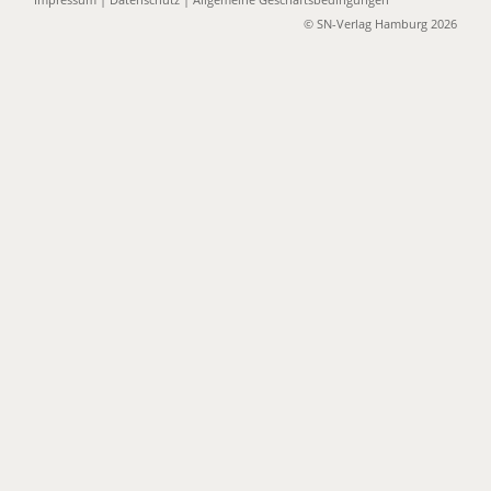
© SN-Verlag Hamburg 2026