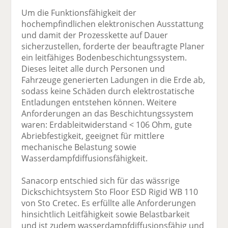
Um die Funktionsfähigkeit der
hochempfindlichen elektronischen Ausstattung
und damit der Prozesskette auf Dauer
sicherzustellen, forderte der beauftragte Planer
ein leitfähiges Bodenbeschichtungssystem.
Dieses leitet alle durch Personen und
Fahrzeuge generierten Ladungen in die Erde ab,
sodass keine Schäden durch elektrostatische
Entladungen entstehen können. Weitere
Anforderungen an das Beschichtungssystem
waren: Erdableitwiderstand < 106 Ohm, gute
Abriebfestigkeit, geeignet für mittlere
mechanische Belastung sowie
Wasserdampfdiffusionsfähigkeit.
Sanacorp entschied sich für das wässrige
Dickschichtsystem Sto Floor ESD Rigid WB 110
von Sto Cretec. Es erfüllte alle Anforderungen
hinsichtlich Leitfähigkeit sowie Belastbarkeit
und ist zudem wasserdampfdiffusionsfähig und