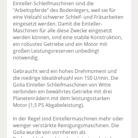
Einteller-Schleifmaschinen sind die
"Arbeitspferde" des Bodenlegers, weil sie für
eine Vielzahl schwerer Schleif- und Fräsarbeiten
eingesetzt werden. Damit die Einteller-
Maschinen für alle diese Zwecke eingesetzt
werden können, sind eine stabile Konstruktion,
ein robustes Getriebe und ein Motor mit
großen Leistungsreserven unbedingt
notwendig.
Gebraucht wird ein hohes Drehmoment und
die niedrige Idealdrehzahl von 150 U/min. Die
Golia Einteller-Schleifmaschinen von Witte
verbinden ein bewährtes Getriebe mit drei
Planetenrädern mit dem leistungsstarken
Motor (1,5 PS Abgabeleistung).
In der Regel sind Eintellermaschinen mehr oder
weniger verstärkte Reinigungsmaschinen. Die
Golia wurde von vornherein als