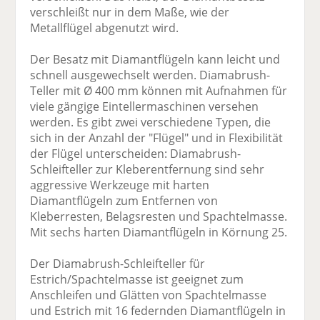
verschleißt nur in dem Maße, wie der
Metallflügel abgenutzt wird.
Der Besatz mit Diamantflügeln kann leicht und
schnell ausgewechselt werden. Diamabrush-
Teller mit Ø 400 mm können mit Aufnahmen für
viele gängige Eintellermaschinen versehen
werden. Es gibt zwei verschiedene Typen, die
sich in der Anzahl der "Flügel" und in Flexibilität
der Flügel unterscheiden: Diamabrush-
Schleifteller zur Kleberentfernung sind sehr
aggressive Werkzeuge mit harten
Diamantflügeln zum Entfernen von
Kleberresten, Belagsresten und Spachtelmasse.
Mit sechs harten Diamantflügeln in Körnung 25.
Der Diamabrush-Schleifteller für
Estrich/Spachtelmasse ist geeignet zum
Anschleifen und Glätten von Spachtelmasse
und Estrich mit 16 federnden Diamantflügeln in