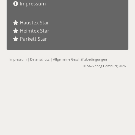
Impressum
Haustex Star
Heimtex Star
Parkett Star
Impressum
|
Datenschutz
|
Allgemeine Geschäftsbedingungen
© SN-Verlag Hamburg 2026