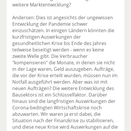
weitere Marktentwicklung?
Andersen: Dies ist angesichts der ungewissen
Entwicklung der Pandemie schwer
einzuschätzen. In einigen Ländern könnten die
kurzfristigen Auswirkungen der
gesundheitlichen Krise bis Ende des Jahres
teilweise beseitigt werden - wenn es keine
zweite Welle gibt. Die Verbraucher
"kompensieren" die Monate, in denen sie nicht
in der Lage waren, Geld auszugeben. Aufträge,
die vor der Krise erteilt wurden, müssen nun im
Notfall ausgeführt werden. Aber was ist mit
neuen Aufträgen? Die weitere Entwicklung des
Bausektors ist ein Schlüsselfaktor. Darüber
hinaus sind die langfristigen Auswirkungen der
Corona-bedingten Wirtschaftskrise noch
abzuwarten. Wir waren ja erst dabei, die
Situation nach der Finanzkrise zu stabilisieren,
und diese neue Krise wird Auswirkungen auf die