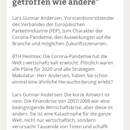
getroffen wie andere"
Lars Gunnar Andersen, Vorstandsvorsitzender
des Verbandes der Europäischen
Parkettindustrie (FEP), zum Charakter der
Corona-Pandemie, den Auswirkungen auf die
Branche und möglichen Zukunftsszenarien.
BTH Heimtex: Die Corona-Pandemie hat die
Welt (-wirtschaft) kalt erwischt. Plötzlich waren
alle Pläne für 2020 und alle Strategien
Makulatur. Herr Andersen, haben Sie schon
einmal eine ähnliche Herausforderung erlebt?
Lars Gunnar Andersen: Die kurze Antwort ist
nein. Die Finanzkrise von 2007/2008 war eine
beängstigende Wirtschaftskrise, aber diese ist
anders. Sie ist eine Katastrophe für die ganze
Welt, nicht nur wirtschaftlich, sondern
verursacht Tausende von Toten und schafft