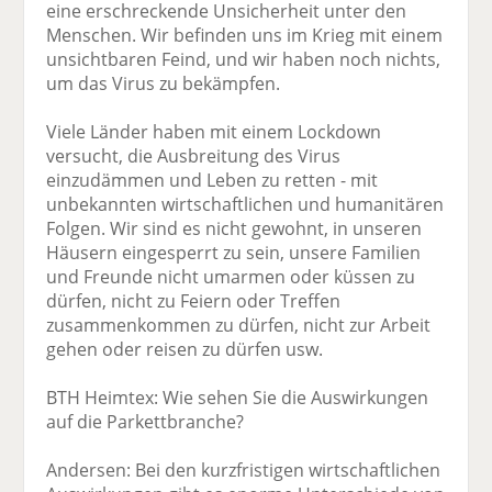
eine erschreckende Unsicherheit unter den
Menschen. Wir befinden uns im Krieg mit einem
unsichtbaren Feind, und wir haben noch nichts,
um das Virus zu bekämpfen.
Viele Länder haben mit einem Lockdown
versucht, die Ausbreitung des Virus
einzudämmen und Leben zu retten - mit
unbekannten wirtschaftlichen und humanitären
Folgen. Wir sind es nicht gewohnt, in unseren
Häusern eingesperrt zu sein, unsere Familien
und Freunde nicht umarmen oder küssen zu
dürfen, nicht zu Feiern oder Treffen
zusammenkommen zu dürfen, nicht zur Arbeit
gehen oder reisen zu dürfen usw.
BTH Heimtex: Wie sehen Sie die Auswirkungen
auf die Parkettbranche?
Andersen: Bei den kurzfristigen wirtschaftlichen