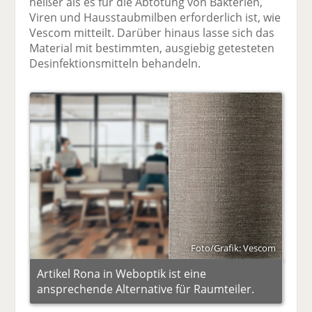
heißer als es für die Abtötung von Bakterien,
Viren und Hausstaubmilben erforderlich ist, wie
Vescom mitteilt. Darüber hinaus lasse sich das
Material mit bestimmten, ausgiebig getesteten
Desinfektionsmitteln behandeln.
Foto/Grafik: Vescom
Artikel Rona in Weboptik ist eine
ansprechende Alternative für Raumteiler.