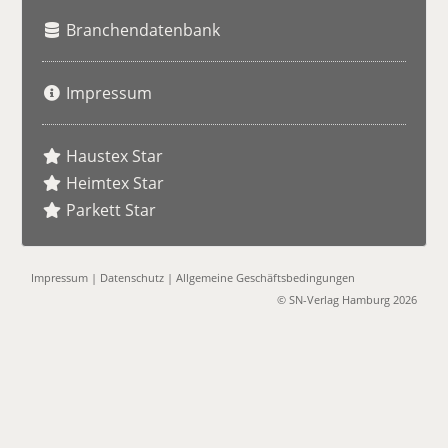
Branchendatenbank
Impressum
Haustex Star
Heimtex Star
Parkett Star
Impressum
|
Datenschutz
|
Allgemeine Geschäftsbedingungen
© SN-Verlag Hamburg 2026