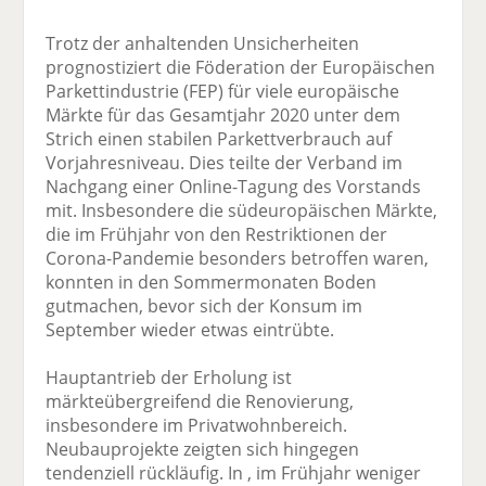
Trotz der anhaltenden Unsicherheiten
prognostiziert die Föderation der Europäischen
Parkettindustrie (FEP) für viele europäische
Märkte für das Gesamtjahr 2020 unter dem
Strich einen stabilen Parkettverbrauch auf
Vorjahresniveau. Dies teilte der Verband im
Nachgang einer Online-Tagung des Vorstands
mit. Insbesondere die südeuropäischen Märkte,
die im Frühjahr von den Restriktionen der
Corona-Pandemie besonders betroffen waren,
konnten in den Sommermonaten Boden
gutmachen, bevor sich der Konsum im
September wieder etwas eintrübte.
Hauptantrieb der Erholung ist
märkteübergreifend die Renovierung,
insbesondere im Privatwohnbereich.
Neubauprojekte zeigten sich hingegen
tendenziell rückläufig. In , im Frühjahr weniger