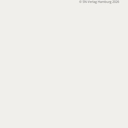
© SN-Verlag Hamburg 2026