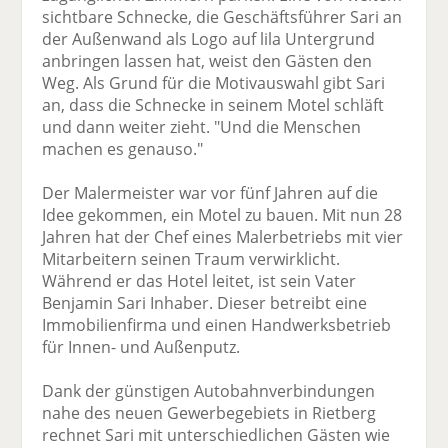
sichtbare Schnecke, die Geschäftsführer Sari an
der Außenwand als Logo auf lila Untergrund
anbringen lassen hat, weist den Gästen den
Weg. Als Grund für die Motivauswahl gibt Sari
an, dass die Schnecke in seinem Motel schläft
und dann weiter zieht. "Und die Menschen
machen es genauso."
Der Malermeister war vor fünf Jahren auf die
Idee gekommen, ein Motel zu bauen. Mit nun 28
Jahren hat der Chef eines Malerbetriebs mit vier
Mitarbeitern seinen Traum verwirklicht.
Während er das Hotel leitet, ist sein Vater
Benjamin Sari Inhaber. Dieser betreibt eine
Immobilienfirma und einen Handwerksbetrieb
für Innen- und Außenputz.
Dank der günstigen Autobahnverbindungen
nahe des neuen Gewerbegebiets in Rietberg
rechnet Sari mit unterschiedlichen Gästen wie