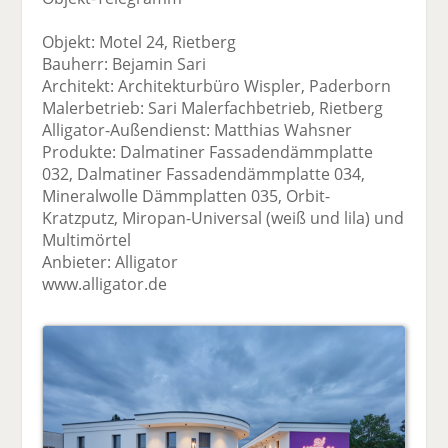
Objekt: Motel 24, Rietberg
Bauherr: Bejamin Sari
Architekt: Architekturbüro Wispler, Paderborn
Malerbetrieb: Sari Malerfachbetrieb, Rietberg
Alligator-Außendienst: Matthias Wahsner
Produkte: Dalmatiner Fassadendämmplatte
032, Dalmatiner Fassadendämmplatte 034,
Mineralwolle Dämmplatten 035, Orbit-
Kratzputz, Miropan-Universal (weiß und lila) und
Multimörtel
Anbieter: Alligator
www.alligator.de