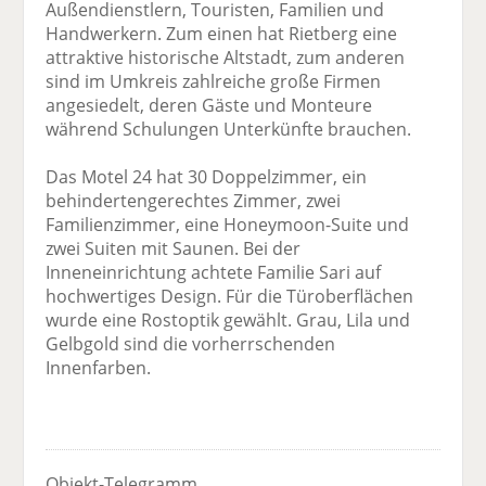
Außendienstlern, Touristen, Familien und
Handwerkern. Zum einen hat Rietberg eine
attraktive historische Altstadt, zum anderen
sind im Umkreis zahlreiche große Firmen
angesiedelt, deren Gäste und Monteure
während Schulungen Unterkünfte brauchen.
Das Motel 24 hat 30 Doppelzimmer, ein
behindertengerechtes Zimmer, zwei
Familienzimmer, eine Honeymoon-Suite und
zwei Suiten mit Saunen. Bei der
Inneneinrichtung achtete Familie Sari auf
hochwertiges Design. Für die Türoberflächen
wurde eine Rostoptik gewählt. Grau, Lila und
Gelbgold sind die vorherrschenden
Innenfarben.
Objekt-Telegramm