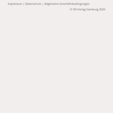
Impressum
|
Datenschutz
|
Allgemeine Geschäftsbedingungen
© SN-Verlag Hamburg 2026