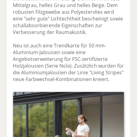
Mittelgrau, helles Grau und helles Beige. Dem
robusten Filzgewebe aus Polyestervlies wird
eine "sehr gute" Lichtechtheit bescheinigt sowie
schallabsorbierende Eigenschaften zur
Verbesserung der Raumakustik.
Neu ist auch eine Trendkarte für 50 mm-
Aluminium-Jalousien sowie eine
Angebotserweiterung für FSC-zertifizierte
Holzjalousien (Serie Nola). Zusätzlich wurden für
die Aluminiumjalousien der Linie "Living Stripes"
neue Farbwechsel-Kombinationen kreiert.