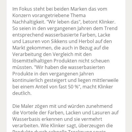
Im Fokus steht bei beiden Marken das vom
Konzern vorangetriebene Thema
Nachhaltigkeit. "Wir leben das", betont Klinker.
So seien in den vergangenen Jahren dem Trend
entsprechend wasserbasierte Farben, Lacke
und Lasuren von Sikkens und Herbol auf den
Markt gekommen, die auch in Bezug auf die
Verarbeitung den Vergleich mit den
lösemittelhaltigen Produkten nicht scheuen
müssten. "Wir haben die wasserbasierten
Produkte in den vergangenen Jahren
kontinuierlich gesteigert und liegen mittlerweile
bei einem Anteil von fast 50 %", macht Klinker
deutlich.
Die Maler zögen mit und würden zunehmend
die Vorteile der Farben, Lacken und Lasuren auf
Wasserbasis erkennen und sie vermehrt
verarbeiten. Wie Klinker sagt, überzeugen die