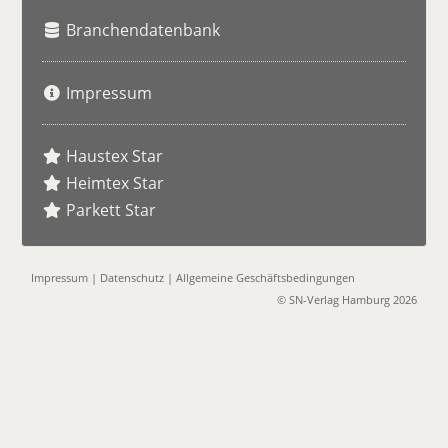
Branchendatenbank
Impressum
Haustex Star
Heimtex Star
Parkett Star
Impressum
|
Datenschutz
|
Allgemeine Geschäftsbedingungen
© SN-Verlag Hamburg 2026