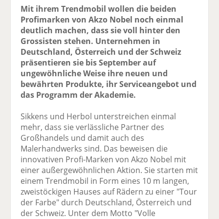
Mit ihrem Trendmobil wollen die beiden
Profimarken von Akzo Nobel noch einmal
deutlich machen, dass sie voll hinter den
Grossisten stehen. Unternehmen in
Deutschland, Österreich und der Schweiz
präsentieren sie bis September auf
ungewöhnliche Weise ihre neuen und
bewährten Produkte, ihr Serviceangebot und
das Programm der Akademie.
Sikkens und Herbol unterstreichen einmal
mehr, dass sie verlässliche Partner des
Großhandels und damit auch des
Malerhandwerks sind. Das beweisen die
innovativen Profi-Marken von Akzo Nobel mit
einer außergewöhnlichen Aktion. Sie starten mit
einem Trendmobil in Form eines 10 m langen,
zweistöckigen Hauses auf Rädern zu einer "Tour
der Farbe" durch Deutschland, Österreich und
der Schweiz. Unter dem Motto "Volle