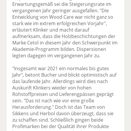
Erwartungsgemäß sei die Steigerungsrate im
vergangenen Jahr geringer ausgefallen. "Die
Entwicklung von Wood Care war nicht ganz so
stark wie im extrem erfolgreichen Vorjahr",
erläutert Klinker und macht darauf
aufmerksam, dass die Holzbeschichtungen der
Marke Cetol in diesem Jahr den Schwerpunkt im
Akademie-Programm bilden. Dispersionen
legten dagegen im vergangenen Jahr zu.
"Insgesamt war 2021 ein normales bis gutes
Jahr", betont Bucher und blickt optimistisch auf
das laufende Jahr. Allerdings wird dies nach
Auskunft Klinkers wieder von hohen
Rohstoffpreisen und Lieferengpässen geprägt
sein. "Das ist nach wie vor eine große
Herausforderung." Doch ist das Team von
Sikkens und Herbol davon überzeugt, dass sie
zu schaffen sind. Schließlich gingen beide
Profimarken bei der Qualität ihrer Produkte