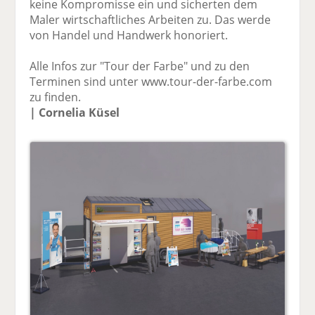
keine Kompromisse ein und sicherten dem
Maler wirtschaftliches Arbeiten zu. Das werde
von Handel und Handwerk honoriert.
Alle Infos zur "Tour der Farbe" und zu den
Terminen sind unter www.tour-der-farbe.com
zu finden.
| Cornelia Küsel