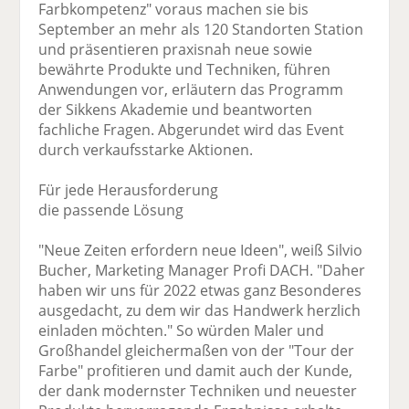
Farbkompetenz" voraus machen sie bis
September an mehr als 120 Standorten Station
und präsentieren praxisnah neue sowie
bewährte Produkte und Techniken, führen
Anwendungen vor, erläutern das Programm
der Sikkens Akademie und beantworten
fachliche Fragen. Abgerundet wird das Event
durch verkaufsstarke Aktionen.
Für jede Herausforderung
die passende Lösung
"Neue Zeiten erfordern neue Ideen", weiß Silvio
Bucher, Marketing Manager Profi DACH. "Daher
haben wir uns für 2022 etwas ganz Besonderes
ausgedacht, zu dem wir das Handwerk herzlich
einladen möchten." So würden Maler und
Großhandel gleichermaßen von der "Tour der
Farbe" profitieren und damit auch der Kunde,
der dank modernster Techniken und neuester