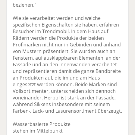
beziehen."
Wie sie verarbeitet werden und welche
spezifischen Eigenschaften sie haben, erfahren
Besucher im Trendmobil. In dem Haus auf
Rädern werden die Produkte der beiden
Profimarken nicht nur in Gebinden und anhand
von Mustern präsentiert. Sie wurden auch an
Fenstern, auf ausklappbaren Elementen, an der
Fassade und an den Innenwänden verarbeitet
und repräsentieren damit die ganze Bandbreite
an Produkten auf, die im und am Haus
eingesetzt werden können. Beide Marken sind
Vollsortimenter, unterscheiden sich dennoch
voneinander. Herbol ist stark an der Fassade,
während Sikkens insbesondere mit seinem
Farben-, Lack- und Lasurensortiment überzeugt.
Wasserbasierte Produkte
stehen im Mittelpunkt