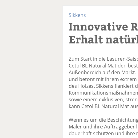
Sikkens
Innovative R
Erhalt natür
Zum Start in die Lasuren-Sais
Cetol BL Natural Mat den bes
Außenbereich auf den Markt. D
und betont mit ihrem extrem 
des Holzes. Sikkens flankiert
Kommunikationsmaßnahmen u
sowie einem exklusiven, stren
kann Cetol BL Natural Mat aus
Wenn es um die Beschichtung
Maler und ihre Auftraggeber h
dauerhaft schützen und ihre 