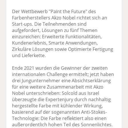
Der Wettbewerb "Paint the Future" des
Farbenherstellers Akzo Nobel richtet sich an
Start-ups. Die Teilnehmenden sind
aufgefordert, Lösungen zu fünf Themen
einzureichen: Erweiterte Funktionalitäten,
Kundenerlebnis, Smarte Anwendungen,
Zirkuläre Lösungen sowie Optimierte Fertigung
und Lieferkette.
Ende 2021 wurden die Gewinner der zweiten
internationalen Challenge ermittelt; jetzt haben
drei Jungunternehmer eine Absichtserklärung
für eine weitere Zusammenarbeit mit Akzo
Nobel unterschrieben: Solcold aus Israel
überzeugte die Expertenjury durch nachhaltig
hergestellte Farbe mit kühlender Wirkung,
basierend auf der sogenannten Anti-Stokes-
Technologie: Die Farbe reflektiert also einen
außerordentlich hohen Teil des Sonnenlichtes.