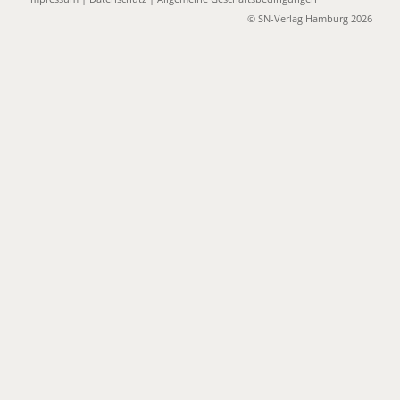
© SN-Verlag Hamburg 2026