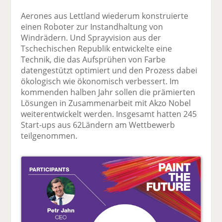
Aerones aus Lettland wiederum konstruierte
einen Roboter zur Instandhaltung von
Windrädern. Und Sprayvision aus der
Tschechischen Republik entwickelte eine
Technik, die das Aufsprühen von Farbe
datengestützt optimiert und den Prozess dabei
ökologisch wie ökonomisch verbessert. Im
kommenden halben Jahr sollen die prämierten
Lösungen in Zusammenarbeit mit Akzo Nobel
weiterentwickelt werden. Insgesamt hatten 245
Start-ups aus 62Ländern am Wettbewerb
teilgenommen.