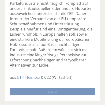
Parkettindustrie nicht möglich, komplett auf
andere Einkaufsquellen oder andere Holzarten
auszuweichen, unterstreicht die FEP. Daher
fordert der Verband von der EU temporäre
Schutzmaßnahmen und Unterstützung.
Beispiele hierfür sind eine Kontigentierung, die
Eichenrundholz in Europa halten soll, sowie
eine stärkere Mobilisierung der europäischen
Holzressourcen - auf Basis nachhaltiger
Forstwirtschaft. Außerdem wünscht sich die
Industrie eine längerfristige Perspektive zur
Erforschung nachhaltiger und recycelbarer
Alternativen zur Eiche.
aus
BTH Heimtex
07/22
(Wirtschaft)
Zurück