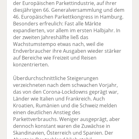
der Europäischen Parkettindustrie, auf ihrer
diesjährigen 66. Generalversammlung und dem
46. Europäischen Parkettkongress in Hamburg.
Besonders erfreulich: Fast alle Märkte
expandierten, vor allem im ersten Halbjahr. In
der zweiten Jahreshälfte ließ das
Wachstumstempo etwas nach, weil die
Endverbraucher ihre Ausgaben wieder stärker
auf Bereiche wie Freizeit und Reisen
konzentrierten.
Überdurchschnittliche Steigerungen
verzeichneten nach dem schwachen Vorjahr,
das von den Corona-Lockdowns geprägt war,
Länder wie Italien und Frankreich. Auch
Kroatien, Rumänien und die Schweiz melden
einen deutlichen Anstieg des
Parkettverbrauchs. Weniger ausgeprägt, aber
dennoch konstant waren die Zuwächse in
Skandinavien, Österreich und Spanien. Der