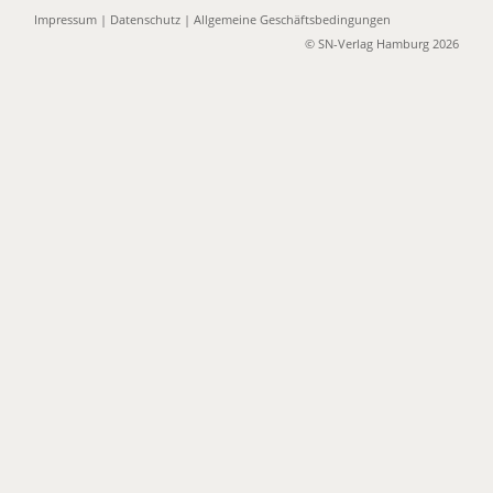
Impressum
|
Datenschutz
|
Allgemeine Geschäftsbedingungen
© SN-Verlag Hamburg 2026