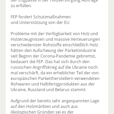
der Engpässe in der Holzversorgung Aufträge
zu erfüllen.
FEP fordert Schutzmaßnahmen
und Unterstützung von der EU
Probleme mit der Verfügbarkeit von Holz und
Holzerzeugnissen und massive Verteuerungen
verschiedenster Rohstoffe einschließlich Holz
hätten den Aufschwung der Parkettindustrie
seit Beginn der Corona-Pandemie gebremst,
bedauert die FEP. Das hat sich durch den
russischen Angriffskrieg auf die Ukraine noch
mal verschärft, da ein erheblicher Teil der von
europäischen Parkettherstellern verwendeten
Rohwaren und Halbfertigprodukten aus der
Ukraine, Russland und Belarus stammt.
Aufgrund der bereits sehr angespannten Lage
auf den Holzmärkten und auch aus
ökologischen Gründen sei es der