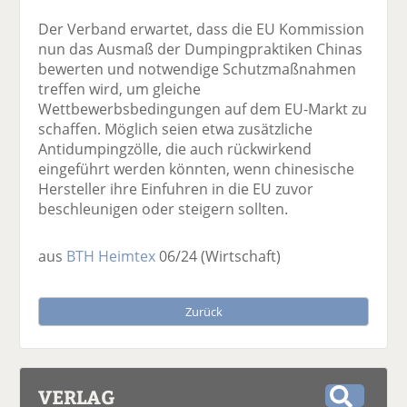
Der Verband erwartet, dass die EU Kommission
nun das Ausmaß der Dumpingpraktiken Chinas
bewerten und notwendige Schutzmaßnahmen
treffen wird, um gleiche
Wettbewerbsbedingungen auf dem EU-Markt zu
schaffen. Möglich seien etwa zusätzliche
Antidumpingzölle, die auch rückwirkend
eingeführt werden könnten, wenn chinesische
Hersteller ihre Einfuhren in die EU zuvor
beschleunigen oder steigern sollten.
aus
BTH Heimtex
06/24
(Wirtschaft)
Zurück
VERLAG