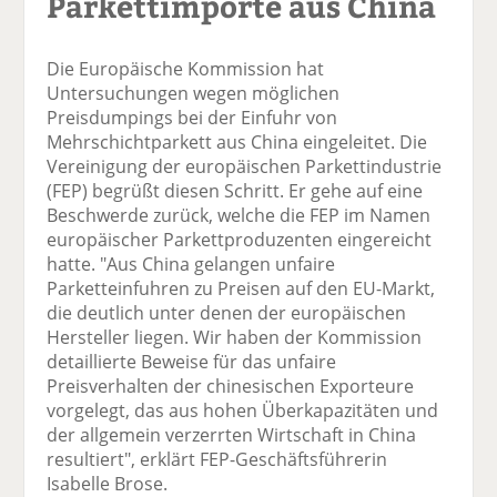
Parkettimporte aus China
Die Europäische Kommission hat
Untersuchungen wegen möglichen
Preisdumpings bei der Einfuhr von
Mehrschichtparkett aus China eingeleitet. Die
Vereinigung der europäischen Parkettindustrie
(FEP) begrüßt diesen Schritt. Er gehe auf eine
Beschwerde zurück, welche die FEP im Namen
europäischer Parkettproduzenten eingereicht
hatte. "Aus China gelangen unfaire
Parketteinfuhren zu Preisen auf den EU-Markt,
die deutlich unter denen der europäischen
Hersteller liegen. Wir haben der Kommission
detaillierte Beweise für das unfaire
Preisverhalten der chinesischen Exporteure
vorgelegt, das aus hohen Überkapazitäten und
der allgemein verzerrten Wirtschaft in China
resultiert", erklärt FEP-Geschäftsführerin
Isabelle Brose.