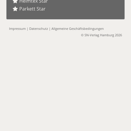
Heimtex Star
Parkett Star
Impressum
|
Datenschutz
|
Allgemeine Geschäftsbedingungen
© SN-Verlag Hamburg 2026