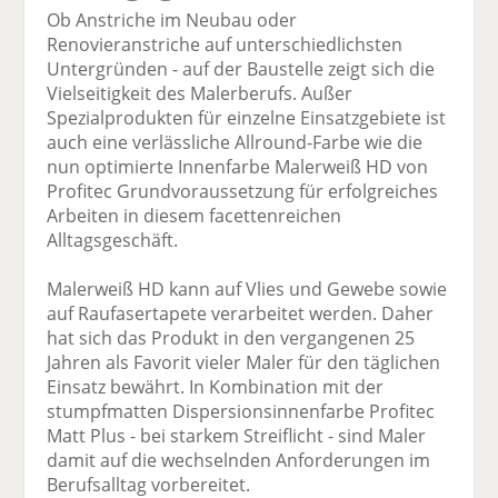
Ob Anstriche im Neubau oder
Renovieranstriche auf unterschiedlichsten
Untergründen - auf der Baustelle zeigt sich die
Vielseitigkeit des Malerberufs. Außer
Spezialprodukten für einzelne Einsatzgebiete ist
auch eine verlässliche Allround-Farbe wie die
nun optimierte Innenfarbe Malerweiß HD von
Profitec Grundvoraussetzung für erfolgreiches
Arbeiten in diesem facettenreichen
Alltagsgeschäft.
Malerweiß HD kann auf Vlies und Gewebe sowie
auf Raufasertapete verarbeitet werden. Daher
hat sich das Produkt in den vergangenen 25
Jahren als Favorit vieler Maler für den täglichen
Einsatz bewährt. In Kombination mit der
stumpfmatten Dispersionsinnenfarbe Profitec
Matt Plus - bei starkem Streiflicht - sind Maler
damit auf die wechselnden Anforderungen im
Berufsalltag vorbereitet.