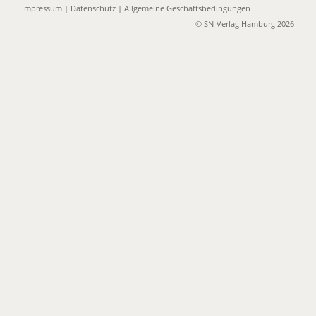
Impressum
|
Datenschutz
|
Allgemeine Geschäftsbedingungen
© SN-Verlag Hamburg 2026