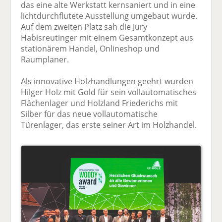
das eine alte Werkstatt kernsaniert und in eine
lichtdurchflutete Ausstellung umgebaut wurde.
Auf dem zweiten Platz sah die Jury
Habisreutinger mit einem Gesamtkonzept aus
stationärem Handel, Onlineshop und
Raumplaner.
Als innovative Holzhandlungen geehrt wurden
Hilger Holz mit Gold für sein vollautomatisches
Flächenlager und Holzland Friederichs mit
Silber für das neue vollautomatische
Türenlager, das erste seiner Art im Holzhandel.