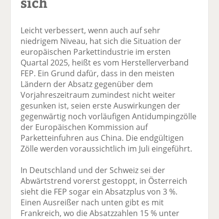
sich
Leicht verbessert, wenn auch auf sehr
niedrigem Niveau, hat sich die Situation der
europäischen Parkettindustrie im ersten
Quartal 2025, heißt es vom Herstellerverband
FEP. Ein Grund dafür, dass in den meisten
Ländern der Absatz gegenüber dem
Vorjahreszeitraum zumindest nicht weiter
gesunken ist, seien erste Auswirkungen der
gegenwärtig noch vorläufigen Antidumpingzölle
der Europäischen Kommission auf
Parketteinfuhren aus China. Die endgültigen
Zölle werden voraussichtlich im Juli eingeführt.
In Deutschland und der Schweiz sei der
Abwärtstrend vorerst gestoppt, in Österreich
sieht die FEP sogar ein Absatzplus von 3 %.
Einen Ausreißer nach unten gibt es mit
Frankreich, wo die Absatzzahlen 15 % unter