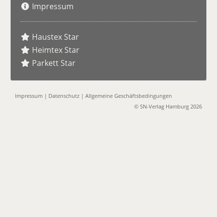
Impressum
Haustex Star
Heimtex Star
Parkett Star
Impressum
|
Datenschutz
|
Allgemeine Geschäftsbedingungen
© SN-Verlag Hamburg 2026