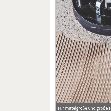
Für mittelgroße und große F