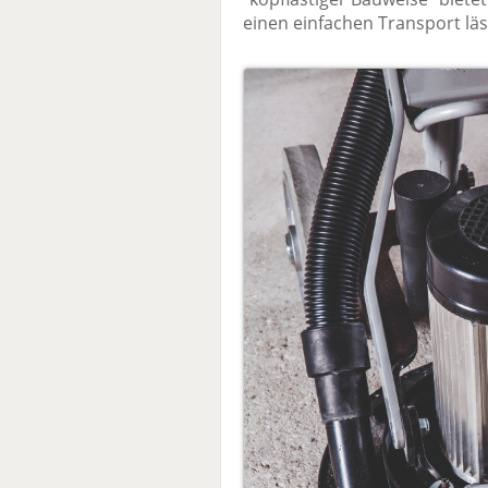
einen einfachen Transport lä