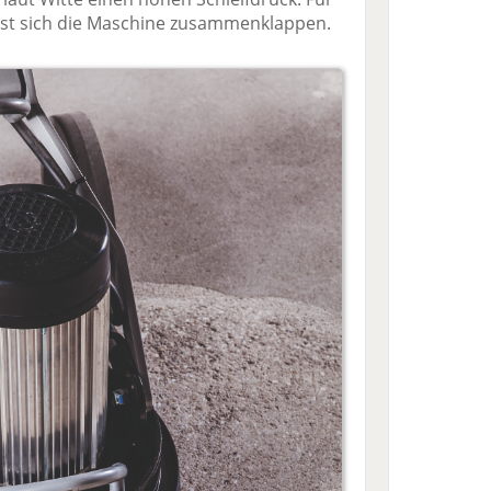
sst sich die Maschine zusammenklappen.