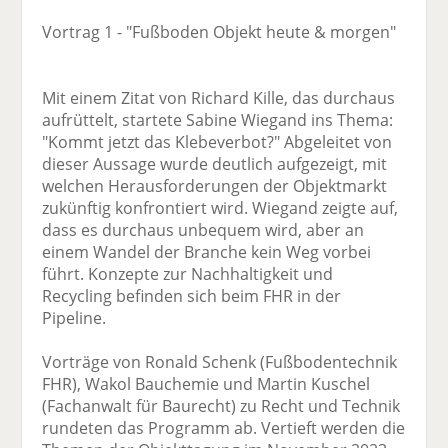
Vortrag 1 - "Fußboden Objekt heute & morgen"
Mit einem Zitat von Richard Kille, das durchaus
aufrüttelt, startete Sabine Wiegand ins Thema:
"Kommt jetzt das Klebeverbot?" Abgeleitet von
dieser Aussage wurde deutlich aufgezeigt, mit
welchen Herausforderungen der Objektmarkt
zukünftig konfrontiert wird. Wiegand zeigte auf,
dass es durchaus unbequem wird, aber an
einem Wandel der Branche kein Weg vorbei
führt. Konzepte zur Nachhaltigkeit und
Recycling befinden sich beim FHR in der
Pipeline.
Vorträge von Ronald Schenk (Fußbodentechnik
FHR), Wakol Bauchemie und Martin Kuschel
(Fachanwalt für Baurecht) zu Recht und Technik
rundeten das Programm ab. Vertieft werden die