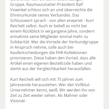
Gruppe. Raumausstatter-Präsident Ralf
Vowinkel schloss sich an und überreichte die
Ehrenurkunde seines Verbandes. Das
Schlusswort sprach - von allen erwartet - Kurt
Reichelt selbst. Auch er beließ es nicht bei
einem Rückblick in vergangene Jahre, sondern
ermahnte seine Mitglieder einmal mehr zu
Solidarität: Wer die Vorteile der Verbundgruppe
in Anspruch nehme, solle auch bei
Kaufentscheidungen die FHR-Kollektionen
priorisieren. Diese haben den Vorteil, dass alle
Artikel einen eigenen Bestellcode haben und
damit aus der Vergleichbarkeit herausfallen.
Kurt Reichelt will sich mit 75 Jahren zum
Jahresende herausziehen. Wer den Vollblut-
Unternehmer kennt, weiß: Wir werden ihn von
Zeit zu Zeit wieder sehen. Als Mahner oder
Visionär.