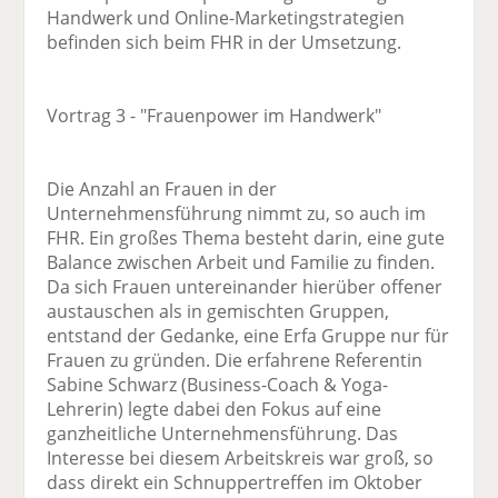
Handwerk und Online-Marketingstrategien
befinden sich beim FHR in der Umsetzung.
Vortrag 3 - "Frauenpower im Handwerk"
Die Anzahl an Frauen in der
Unternehmensführung nimmt zu, so auch im
FHR. Ein großes Thema besteht darin, eine gute
Balance zwischen Arbeit und Familie zu finden.
Da sich Frauen untereinander hierüber offener
austauschen als in gemischten Gruppen,
entstand der Gedanke, eine Erfa Gruppe nur für
Frauen zu gründen. Die erfahrene Referentin
Sabine Schwarz (Business-Coach & Yoga-
Lehrerin) legte dabei den Fokus auf eine
ganzheitliche Unternehmensführung. Das
Interesse bei diesem Arbeitskreis war groß, so
dass direkt ein Schnuppertreffen im Oktober