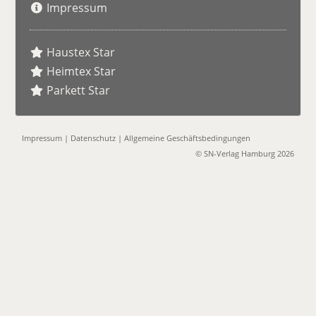
Impressum
Haustex Star
Heimtex Star
Parkett Star
Impressum
|
Datenschutz
|
Allgemeine Geschäftsbedingungen
© SN-Verlag Hamburg 2026