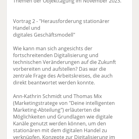
Themen der Objekttagung im November 2023.
Vortrag 2 - "Herausforderung stationärer
Handel und
digitales Geschäftsmodell"
Wie kann man sich angesichts der
fortschreitenden Digitalisierung und
technischen Veränderungen auf die Zukunft
vorbereiten und aufstellen? Das war die
zentrale Frage des Arbeitskreises, die auch
direkt beantwortet werden konnte.
Ann-Kathrin Schmidt und Thomas Mix
(Marketingstratege von "Deine intelligenten
Marketing-Abteilung") erläuterten die
Möglichkeiten und Grundlagen wie digitale
Kanäle genutzt werden können, um den
stationären mit dem digitalen Handel zu
verknüpfen. Konzepte zur Digitalisierung im