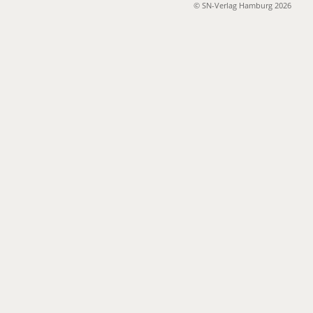
© SN-Verlag Hamburg 2026