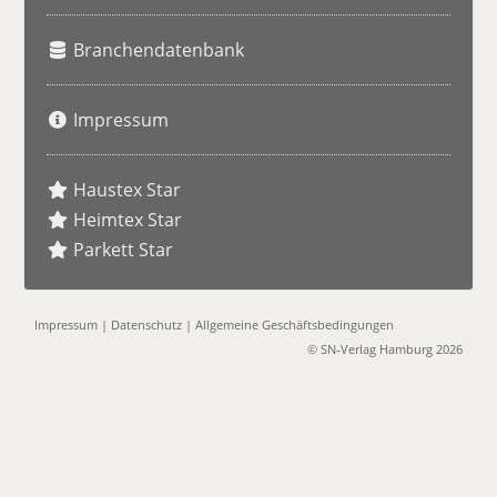
Branchendatenbank
Impressum
Haustex Star
Heimtex Star
Parkett Star
Impressum
|
Datenschutz
|
Allgemeine Geschäftsbedingungen
© SN-Verlag Hamburg 2026