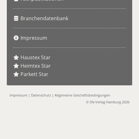
Branchendatenbank
Impressum
Haustex Star
Heimtex Star
Parkett Star
Impressum
|
Datenschutz
|
Allgemeine Geschäftsbedingungen
© SN-Verlag Hamburg 2026