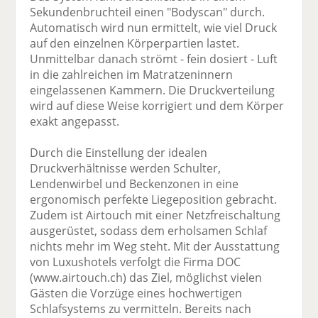
Sekundenbruchteil einen "Bodyscan" durch.
Automatisch wird nun ermittelt, wie viel Druck
auf den einzelnen Körperpartien lastet.
Unmittelbar danach strömt - fein dosiert - Luft
in die zahlreichen im Matratzeninnern
eingelassenen Kammern. Die Druckverteilung
wird auf diese Weise korrigiert und dem Körper
exakt angepasst.
Durch die Einstellung der idealen
Druckverhältnisse werden Schulter,
Lendenwirbel und Beckenzonen in eine
ergonomisch perfekte Liegeposition gebracht.
Zudem ist Airtouch mit einer Netzfreischaltung
ausgerüstet, sodass dem erholsamen Schlaf
nichts mehr im Weg steht. Mit der Ausstattung
von Luxushotels verfolgt die Firma DOC
(www.airtouch.ch) das Ziel, möglichst vielen
Gästen die Vorzüge eines hochwertigen
Schlafsystems zu vermitteln. Bereits nach