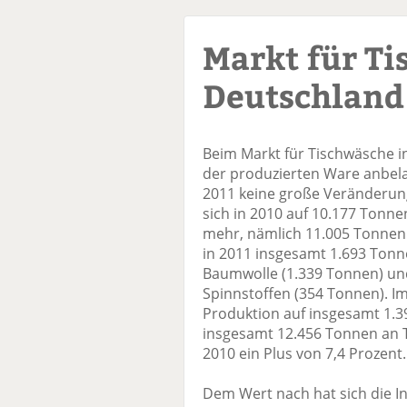
Markt für Ti
Deutschland
Beim Markt für Tischwäsche i
der produzierten Ware anbela
2011 keine große Veränderung
sich in 2010 auf 10.177 Tonnen
mehr, nämlich 11.005 Tonnen
in 2011 insgesamt 1.693 Tonn
Baumwolle (1.339 Tonnen) un
Spinnstoffen (354 Tonnen). Im 
Produktion auf insgesamt 1.3
insgesamt 12.456 Tonnen an 
2010 ein Plus von 7,4 Prozent.
Dem Wert nach hat sich die 