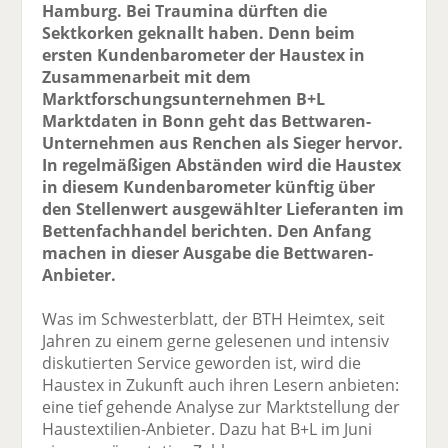
Hamburg. Bei Traumina dürften die
Sektkorken geknallt haben. Denn beim
ersten Kundenbarometer der Haustex in
Zusammenarbeit mit dem
Marktforschungsunternehmen B+L
Marktdaten in Bonn geht das Bettwaren-
Unternehmen aus Renchen als Sieger hervor.
In regelmäßigen Abständen wird die Haustex
in diesem Kundenbarometer künftig über
den Stellenwert ausgewählter Lieferanten im
Bettenfachhandel berichten. Den Anfang
machen in dieser Ausgabe die Bettwaren-
Anbieter.
Was im Schwesterblatt, der BTH Heimtex, seit
Jahren zu einem gerne gelesenen und intensiv
diskutierten Service geworden ist, wird die
Haustex in Zukunft auch ihren Lesern anbieten:
eine tief gehende Analyse zur Marktstellung der
Haustextilien-Anbieter. Dazu hat B+L im Juni