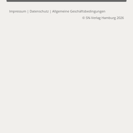
Impressum
|
Datenschutz
|
Allgemeine Geschäftsbedingungen
© SN-Verlag Hamburg 2026