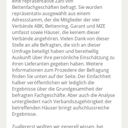
eine repräsentative Zahl von
Bettenfachgeschäften befragt. Sie wurden
repräsentativ ausgewählt aus einem
Adressstamm, der die Mitglieder der vier
Verbände ABK, Bettenring, Garant und MZE
umfasst sowie Häuser, die keinem dieser
Verbände angehören. Vielen Dank von dieser
Stelle an alle Befragten, die sich an dieser
Umfrage beteiligt haben und bereitwillig
Auskunft über ihre persönliche Einschätzung zu
ihren Lieferanten gegeben haben. Weitere
Informationen zum Prozedere der Befragung
finden Sie unten auf der Seite. Der Einfachheit
halber veröffentlichen wir lediglich die
Ergebnisse über die Grundgesamtheit der
befragten Fachgeschäfte. Aber auch die Analyse
untergliedert nach Verbandszugehörigkeit der
betreffenden Häuser bringt aufschlussreiche
Ergebnisse.
Zuallererst wollten wir generell wissen, bei