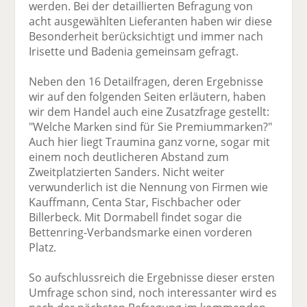
werden. Bei der detaillierten Befragung von
acht ausgewählten Lieferanten haben wir diese
Besonderheit berücksichtigt und immer nach
Irisette und Badenia gemeinsam gefragt.
Neben den 16 Detailfragen, deren Ergebnisse
wir auf den folgenden Seiten erläutern, haben
wir dem Handel auch eine Zusatzfrage gestellt:
"Welche Marken sind für Sie Premiummarken?"
Auch hier liegt Traumina ganz vorne, sogar mit
einem noch deutlicheren Abstand zum
Zweitplatzierten Sanders. Nicht weiter
verwunderlich ist die Nennung von Firmen wie
Kauffmann, Centa Star, Fischbacher oder
Billerbeck. Mit Dormabell findet sogar die
Bettenring-Verbandsmarke einen vorderen
Platz.
So aufschlussreich die Ergebnisse dieser ersten
Umfrage schon sind, noch interessanter wird es