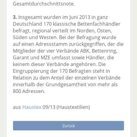
Gesamtdurchschnittsnote.
3.
Insgesamt wurden im Juni 2013 in ganz
Deutschland 170 klassische Bettenfachhändler
befragt, regional verteilt im Norden, Osten,
Süden und Westen. Bei der Befragung wurde
auf einen Adressstamm zurückgegriffen, der die
Mitglieder der vier Verbände ABK, Bettenring,
Garant und MZE umfasst sowie Händler, die
keinem dieser Verbände angehören. Die
Eingruppierung der 170 Befragten steht in
Relation zu dem Anteil der einzelnen Verbände
innerhalb der Grundgesamtheit von mehr als
800 Adressen.
aus
Haustex
09/13
(Haustextilien)
Zurück