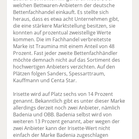
welchen Bettwaren-Anbietern der deutsche
Bettenfachhandel einkauft. Es stellte sich
heraus, dass es etwa acht Unternehmen gibt,
die eine stärkere Marktstellung besitzen, sie
konnten auf prozentual zweistellige Werte
kommen. Die im Fachhandel verbreitetste
Marke ist Traumina mit einem Anteil von 48
Prozent. Fast jeder zweite Bettenfachhändler
möchte demnach nicht auf das Sortiment des
hochwertigen Anbieters verzichten. Auf den
Plätzen folgen Sanders, Spessarttraum,
Kauffmann und Centa Star.
Irisette wird auf Platz sechs von 14 Prozent
genannt. Bekanntlich gibt es unter dieser Marke
allerdings derzeit noch zwei Anbieter, nämlich
Badenia und OBB. Badenia selbst wird von
weiteren 13 Prozent genannt, aber wegen der
zwei Anbieter kann der Irisette-Wert nicht
einfach der Marke Badenia zugeschlagen