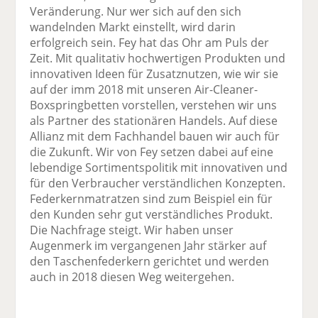
Veränderung. Nur wer sich auf den sich
wandelnden Markt einstellt, wird darin
erfolgreich sein. Fey hat das Ohr am Puls der
Zeit. Mit qualitativ hochwertigen Produkten und
innovativen Ideen für Zusatznutzen, wie wir sie
auf der imm 2018 mit unseren Air-Cleaner-
Boxspringbetten vorstellen, verstehen wir uns
als Partner des stationären Handels. Auf diese
Allianz mit dem Fachhandel bauen wir auch für
die Zukunft. Wir von Fey setzen dabei auf eine
lebendige Sortimentspolitik mit innovativen und
für den Verbraucher verständlichen Konzepten.
Federkernmatratzen sind zum Beispiel ein für
den Kunden sehr gut verständliches Produkt.
Die Nachfrage steigt. Wir haben unser
Augenmerk im vergangenen Jahr stärker auf
den Taschenfederkern gerichtet und werden
auch in 2018 diesen Weg weitergehen.