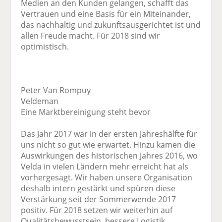
Medien an den Kunden gelangen, schafft das
Vertrauen und eine Basis für ein Miteinander,
das nachhaltig und zukunftsausgerichtet ist und
allen Freude macht. Für 2018 sind wir
optimistisch.
Peter Van Rompuy
Veldeman
Eine Marktbereinigung steht bevor
Das Jahr 2017 war in der ersten Jahreshälfte für
uns nicht so gut wie erwartet. Hinzu kamen die
Auswirkungen des historischen Jahres 2016, wo
Velda in vielen Ländern mehr erreicht hat als
vorhergesagt. Wir haben unsere Organisation
deshalb intern gestärkt und spüren diese
Verstärkung seit der Sommerwende 2017
positiv. Für 2018 setzen wir weiterhin auf
Qualitätsbewusstsein, bessere Logistik,