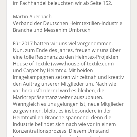
im Fachhandel beleuchten wir ab Seite 152.
Martin Auerbach
Verband der Deutschen Heimtextilien-Industrie
Branche und Messenim Umbruch
Für 2017 hatten wir uns viel vorgenommen.
Nun, zum Ende des Jahres, freuen wir uns über
eine tolle Resonanz zu den Heimtex-Projekten
House of Textile (www.house-of-textile.com)
und Carpet by Heimtex. Mit beiden
Imagekampagnen setzen wir zeitnah und kreativ
den Auftrag unserer Mitglieder um. Nach wie
vor herausfordernd wird es bleiben, die
Marktrepräsentanz weiter auszubauen.
Wenngleich es uns gelungen ist, neue Mitglieder
zu gewinnen, bleibt es insbesondere in der
Heimtextilien-Branche spannend, denn die
Industrie befindet sich nach wie vor in einem
Konzentrationsprozess. Diesem Umstand