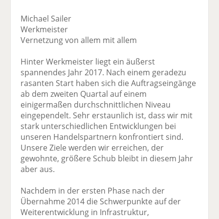
Michael Sailer
Werkmeister
Vernetzung von allem mit allem
Hinter Werkmeister liegt ein äußerst
spannendes Jahr 2017. Nach einem geradezu
rasanten Start haben sich die Auftragseingänge
ab dem zweiten Quartal auf einem
einigermaßen durchschnittlichen Niveau
eingependelt. Sehr erstaunlich ist, dass wir mit
stark unterschiedlichen Entwicklungen bei
unseren Handelspartnern konfrontiert sind.
Unsere Ziele werden wir erreichen, der
gewohnte, größere Schub bleibt in diesem Jahr
aber aus.
Nachdem in der ersten Phase nach der
Übernahme 2014 die Schwerpunkte auf der
Weiterentwicklung in Infrastruktur,