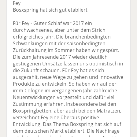
Fey
Bosxspring hat sich gut etabliert
Für Fey - Guter Schlaf war 2017 ein
durchwachsenes, aber unter dem Strich
erfolgreiches Jahr. Die branchenbedingten
Schwankungen mit der saisonbedingten
Zurückhaltung im Sommer haben wir gespürt.
Die zum Jahresende 2017 wieder deutlich
gestiegenen Umsätze lassen uns optimistisch in
die Zukunft schauen. Für Fey hat es sich
ausgezahlt, neue Wege zu gehen und innovative
Produkte zu entwickeln. So haben wir auf der
imm Cologne im vergangenen Jahr zahlreiche
Neuentwicklungen vorgestellt und dafür viel
Zustimmung erfahren. Insbesondere bei den
Boxspringbetten, aber auch bei den Matratzen,
verzeichnet Fey eine überaus positive
Entwicklung. Das Thema Boxspring hat sich auf
dem deutschen Markt etabliert. Die Nachfrage