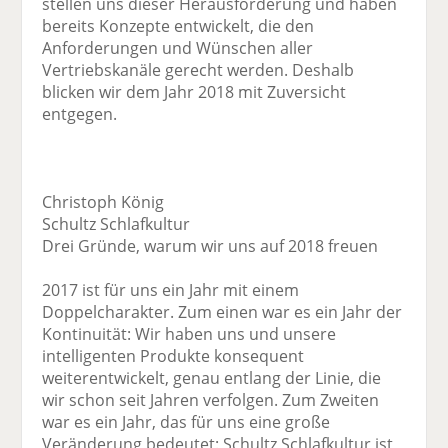
stellen uns dieser Herausforderung und haben
bereits Konzepte entwickelt, die den
Anforderungen und Wünschen aller
Vertriebskanäle gerecht werden. Deshalb
blicken wir dem Jahr 2018 mit Zuversicht
entgegen.
Christoph König
Schultz Schlafkultur
Drei Gründe, warum wir uns auf 2018 freuen
2017 ist für uns ein Jahr mit einem
Doppelcharakter. Zum einen war es ein Jahr der
Kontinuität: Wir haben uns und unsere
intelligenten Produkte konsequent
weiterentwickelt, genau entlang der Linie, die
wir schon seit Jahren verfolgen. Zum Zweiten
war es ein Jahr, das für uns eine große
Veränderung bedeutet: Schultz Schlafkultur ist