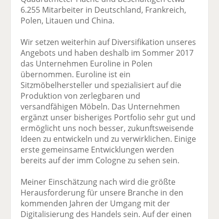
6.255 Mitarbeiter in Deutschland, Frankreich,
Polen, Litauen und China.
Wir setzen weiterhin auf Diversifikation unseres
Angebots und haben deshalb im Sommer 2017
das Unternehmen Euroline in Polen
übernommen. Euroline ist ein
Sitzmöbelhersteller und spezialisiert auf die
Produktion von zerlegbaren und
versandfähigen Möbeln. Das Unternehmen
ergänzt unser bisheriges Portfolio sehr gut und
ermöglicht uns noch besser, zukunftsweisende
Ideen zu entwickeln und zu verwirklichen. Einige
erste gemeinsame Entwicklungen werden
bereits auf der imm Cologne zu sehen sein.
Meiner Einschätzung nach wird die größte
Herausforderung für unsere Branche in den
kommenden Jahren der Umgang mit der
Digitalisierung des Handels sein. Auf der einen