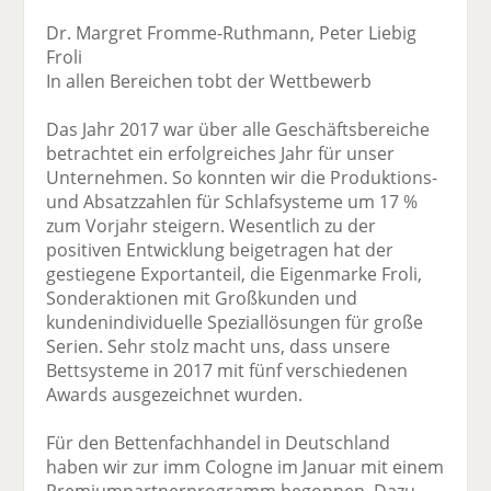
Dr. Margret Fromme-Ruthmann, Peter Liebig
Froli
In allen Bereichen tobt der Wettbewerb
Das Jahr 2017 war über alle Geschäftsbereiche
betrachtet ein erfolgreiches Jahr für unser
Unternehmen. So konnten wir die Produktions-
und Absatzzahlen für Schlafsysteme um 17 %
zum Vorjahr steigern. Wesentlich zu der
positiven Entwicklung beigetragen hat der
gestiegene Exportanteil, die Eigenmarke Froli,
Sonderaktionen mit Großkunden und
kundenindividuelle Speziallösungen für große
Serien. Sehr stolz macht uns, dass unsere
Bettsysteme in 2017 mit fünf verschiedenen
Awards ausgezeichnet wurden.
Für den Bettenfachhandel in Deutschland
haben wir zur imm Cologne im Januar mit einem