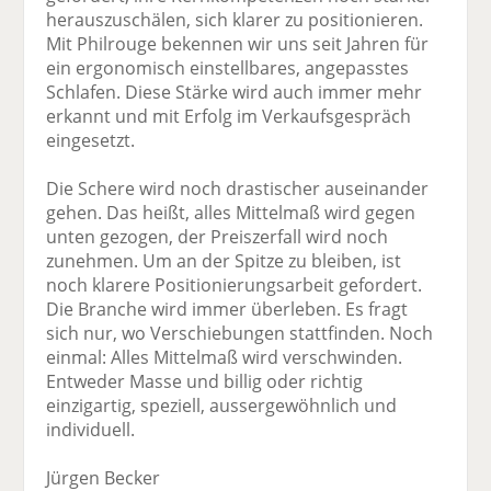
herauszuschälen, sich klarer zu positionieren.
Mit Philrouge bekennen wir uns seit Jahren für
ein ergonomisch einstellbares, angepasstes
Schlafen. Diese Stärke wird auch immer mehr
erkannt und mit Erfolg im Verkaufsgespräch
eingesetzt.
Die Schere wird noch drastischer auseinander
gehen. Das heißt, alles Mittelmaß wird gegen
unten gezogen, der Preiszerfall wird noch
zunehmen. Um an der Spitze zu bleiben, ist
noch klarere Positionierungsarbeit gefordert.
Die Branche wird immer überleben. Es fragt
sich nur, wo Verschiebungen stattfinden. Noch
einmal: Alles Mittelmaß wird verschwinden.
Entweder Masse und billig oder richtig
einzigartig, speziell, aussergewöhnlich und
individuell.
Jürgen Becker