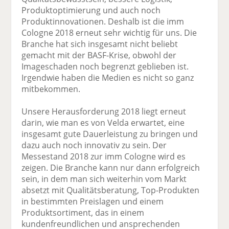
Produktoptimierung und auch noch
Produktinnovationen. Deshalb ist die imm
Cologne 2018 erneut sehr wichtig für uns. Die
Branche hat sich insgesamt nicht beliebt
gemacht mit der BASF-Krise, obwohl der
Imageschaden noch begrenzt geblieben ist.
Irgendwie haben die Medien es nicht so ganz
mitbekommen.
Unsere Herausforderung 2018 liegt erneut
darin, wie man es von Velda erwartet, eine
insgesamt gute Dauerleistung zu bringen und
dazu auch noch innovativ zu sein. Der
Messestand 2018 zur imm Cologne wird es
zeigen. Die Branche kann nur dann erfolgreich
sein, in dem man sich weiterhin vom Markt
absetzt mit Qualitätsberatung, Top-Produkten
in bestimmten Preislagen und einem
Produktsortiment, das in einem
kundenfreundlichen und ansprechenden