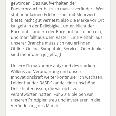
geworden. Das Kaufverhalten der
Endverbraucher hat sich massiv verändert. Wer
stationär keinen Erlebniskauf mit Mehrwert
bietet, nicht gut vernetzt, also die Marke vor Ort
ist, geht in der Beliebigkeit unter. Nicht der
Burn-out, sondern der Bore-out holt einen ein,
und man fällt aus dem Raster. Eine Vielzahl aus
unserer Branche muss sich neu erfinden.
Offline, Online, Sympathie, Service - Querdenker
sind mehr denn je gefragt.
Unsere Firma konnte aufgrund des starken
Willens zur Veränderung und unserer
Innovationskraft weiter kontinuierlich wachsen.
Leider hat der BASF-Skandal eine unschöne
Delle hinterlassen, die wir nicht zu
verantworten hatten. Für 2018 bleiben wir
unseren Prinzipien treu und investieren in die
Veränderung des Marktes.