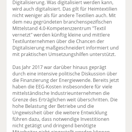
Digitalisierung. Was digitalisiert werden kann,
wird auch digitalisiert. Das gilt für Heimtextilien
nicht weniger als für andere Textilien auch. Mit
dem neu gegründeten branchenspezifischen
Mittelstand 4.0-Kompetenzzentrum "Textil
vernetzt" werden künftig kleine und mittlere
Textilunternehmen über die Chancen der
Digitalisierung maßgeschneidert informiert und
mit praktischen Umsetzungshilfen unterstützt.
Das Jahr 2017 war darüber hinaus geprägt
durch eine intensive politische Diskussion über
die Finanzierung der Energiewende. Bereits jetzt
haben die EEG-Kosten insbesondere für viele
mittelständische Industrieunternehmen die
Grenze des Erträglichen weit überschritten. Die
hohe Belastung der Betriebe und die
Ungewissheit über die weitere Entwicklung
führen dazu, dass notwendige Investitionen
nicht getätigt und dringend benötigte