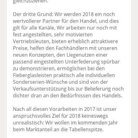
gleichzuziehen.
Der dritte Grund: Wir werden 2018 ein noch
wertvollerer Partner für den Handel, und dies
gilt für alle Kanäle. Wir arbeiten nur noch mit
fest angestellten, sehr motivierten
Vertriebsleuten, bieten erheblich attraktivere
Preise, helfen den Fachhändlern mit unseren
neuen Konzepten, den Liegenutzen einer
passend eingestellten Unterfederung spürbar
zu demonstrieren, ermöglichen bei den
Fieberglasleisten praktisch alle individuellen
Sonderserien-Wünsche und sind von der
Verkaufsunterstützung bis zur Belieferung noch
dichter dran an den Bedürfnissen des Handels.
Nach all diesen Vorarbeiten in 2017 ist unser
anspruchsvolles Ziel für 2018 keineswegs
unrealistisch: Wir wollen im kommenden Jahr
beim Marktanteil an die Tabellenspitze.