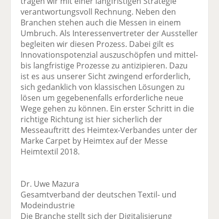
tragen wir mit einer langfristigen Strategie
verantwortungsvoll Rechnung. Neben den
Branchen stehen auch die Messen in einem
Umbruch. Als Interessenvertreter der Aussteller
begleiten wir diesen Prozess. Dabei gilt es
Innovationspotenzial auszuschöpfen und mittel-
bis langfristige Prozesse zu antizipieren. Dazu
ist es aus unserer Sicht zwingend erforderlich,
sich gedanklich von klassischen Lösungen zu
lösen um gegebenenfalls erforderliche neue
Wege gehen zu können. Ein erster Schritt in die
richtige Richtung ist hier sicherlich der
Messeauftritt des Heimtex-Verbandes unter der
Marke Carpet by Heimtex auf der Messe
Heimtextil 2018.
Dr. Uwe Mazura
Gesamtverband der deutschen Textil- und
Modeindustrie
Die Branche stellt sich der Digitalisierung