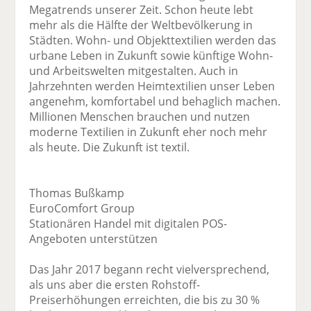
Megatrends unserer Zeit. Schon heute lebt
mehr als die Hälfte der Weltbevölkerung in
Städten. Wohn- und Objekttextilien werden das
urbane Leben in Zukunft sowie künftige Wohn-
und Arbeitswelten mitgestalten. Auch in
Jahrzehnten werden Heimtextilien unser Leben
angenehm, komfortabel und behaglich machen.
Millionen Menschen brauchen und nutzen
moderne Textilien in Zukunft eher noch mehr
als heute. Die Zukunft ist textil.
Thomas Bußkamp
EuroComfort Group
Stationären Handel mit digitalen POS-
Angeboten unterstützen
Das Jahr 2017 begann recht vielversprechend,
als uns aber die ersten Rohstoff-
Preiserhöhungen erreichten, die bis zu 30 %