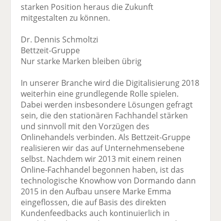
starken Position heraus die Zukunft
mitgestalten zu können.
Dr. Dennis Schmoltzi
Bettzeit-Gruppe
Nur starke Marken bleiben übrig
In unserer Branche wird die Digitalisierung 2018
weiterhin eine grundlegende Rolle spielen.
Dabei werden insbesondere Lösungen gefragt
sein, die den stationären Fachhandel stärken
und sinnvoll mit den Vorzügen des
Onlinehandels verbinden. Als Bettzeit-Gruppe
realisieren wir das auf Unternehmensebene
selbst. Nachdem wir 2013 mit einem reinen
Online-Fachhandel begonnen haben, ist das
technologische Knowhow von Dormando dann
2015 in den Aufbau unsere Marke Emma
eingeflossen, die auf Basis des direkten
Kundenfeedbacks auch kontinuierlich in