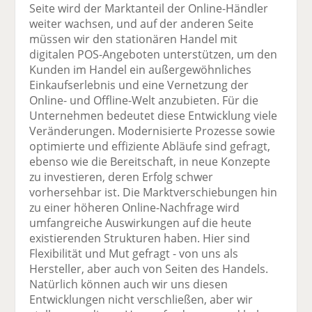
Seite wird der Marktanteil der Online-Händler
weiter wachsen, und auf der anderen Seite
müssen wir den stationären Handel mit
digitalen POS-Angeboten unterstützen, um den
Kunden im Handel ein außergewöhnliches
Einkaufserlebnis und eine Vernetzung der
Online- und Offline-Welt anzubieten. Für die
Unternehmen bedeutet diese Entwicklung viele
Veränderungen. Modernisierte Prozesse sowie
optimierte und effiziente Abläufe sind gefragt,
ebenso wie die Bereitschaft, in neue Konzepte
zu investieren, deren Erfolg schwer
vorhersehbar ist. Die Marktverschiebungen hin
zu einer höheren Online-Nachfrage wird
umfangreiche Auswirkungen auf die heute
existierenden Strukturen haben. Hier sind
Flexibilität und Mut gefragt - von uns als
Hersteller, aber auch von Seiten des Handels.
Natürlich können auch wir uns diesen
Entwicklungen nicht verschließen, aber wir