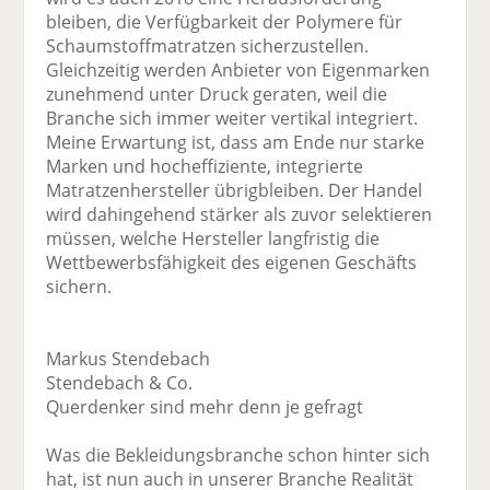
bleiben, die Verfügbarkeit der Polymere für
Schaumstoffmatratzen sicherzustellen.
Gleichzeitig werden Anbieter von Eigenmarken
zunehmend unter Druck geraten, weil die
Branche sich immer weiter vertikal integriert.
Meine Erwartung ist, dass am Ende nur starke
Marken und hocheffiziente, integrierte
Matratzenhersteller übrigbleiben. Der Handel
wird dahingehend stärker als zuvor selektieren
müssen, welche Hersteller langfristig die
Wettbewerbsfähigkeit des eigenen Geschäfts
sichern.
Markus Stendebach
Stendebach & Co.
Querdenker sind mehr denn je gefragt
Was die Bekleidungsbranche schon hinter sich
hat, ist nun auch in unserer Branche Realität