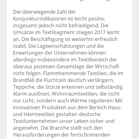
Die überwiegende Zahl der
Konjunkturindikatoren ist leicht positiv,
insgesamt jedoch nicht befriedigend. Die
Umsätze im Textilsegment stiegen 2017 leicht
an. Die Beschäftigung ist weiterhin erfreulich
stabil. Die Lageeinschätzungen und die
Erwartungen der Unternehmen können
allerdings insbesondere im Textilbereich der
überaus positiven Gesamtlage der Wirtschaft
nicht folgen. Flammhemmende Textilien, die im
Brandfall die Fluchtzeit deutlich verlängern,
Teppiche, die Stürze erkennen und selbständig
Alarm auslösen, Wohnraumtextilien, die nicht
nur Licht, sondern auch Wärme regulieren: Mit
innovativen Produkten aus dem Bereich Haus-
und Heimtextilien gestalten deutsche
Textilunternehmen unser Leben sicher und
angenehm. Die Branche stellt sich den
Herausforderungen der fortschreitenden