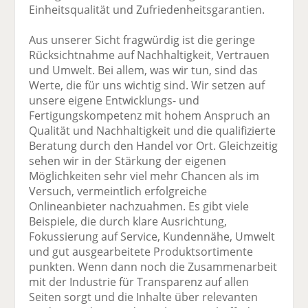
Einheitsqualität und Zufriedenheitsgarantien.
Aus unserer Sicht fragwürdig ist die geringe
Rücksichtnahme auf Nachhaltigkeit, Vertrauen
und Umwelt. Bei allem, was wir tun, sind das
Werte, die für uns wichtig sind. Wir setzen auf
unsere eigene Entwicklungs- und
Fertigungskompetenz mit hohem Anspruch an
Qualität und Nachhaltigkeit und die qualifizierte
Beratung durch den Handel vor Ort. Gleichzeitig
sehen wir in der Stärkung der eigenen
Möglichkeiten sehr viel mehr Chancen als im
Versuch, vermeintlich erfolgreiche
Onlineanbieter nachzuahmen. Es gibt viele
Beispiele, die durch klare Ausrichtung,
Fokussierung auf Service, Kundennähe, Umwelt
und gut ausgearbeitete Produktsortimente
punkten. Wenn dann noch die Zusammenarbeit
mit der Industrie für Transparenz auf allen
Seiten sorgt und die Inhalte über relevanten