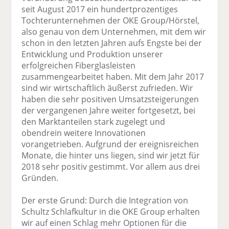
seit August 2017 ein hundertprozentiges
Tochterunternehmen der OKE Group/Hörstel,
also genau von dem Unternehmen, mit dem wir
schon in den letzten Jahren aufs Engste bei der
Entwicklung und Produktion unserer
erfolgreichen Fiberglasleisten
zusammengearbeitet haben. Mit dem Jahr 2017
sind wir wirtschaftlich äußerst zufrieden. Wir
haben die sehr positiven Umsatzsteigerungen
der vergangenen Jahre weiter fortgesetzt, bei
den Marktanteilen stark zugelegt und
obendrein weitere Innovationen
vorangetrieben. Aufgrund der ereignisreichen
Monate, die hinter uns liegen, sind wir jetzt für
2018 sehr positiv gestimmt. Vor allem aus drei
Gründen.
Der erste Grund: Durch die Integration von
Schultz Schlafkultur in die OKE Group erhalten
wir auf einen Schlag mehr Optionen für die