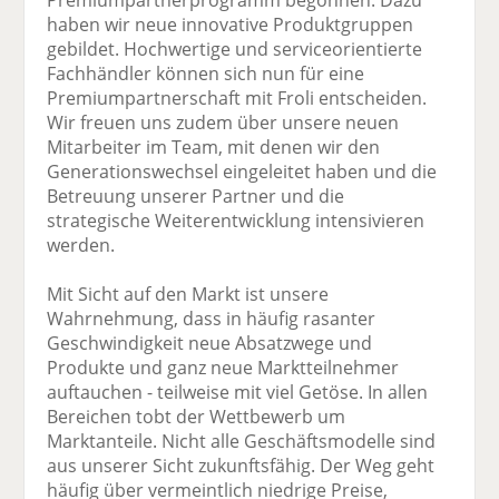
Premiumpartnerprogramm begonnen. Dazu
haben wir neue innovative Produktgruppen
gebildet. Hochwertige und serviceorientierte
Fachhändler können sich nun für eine
Premiumpartnerschaft mit Froli entscheiden.
Wir freuen uns zudem über unsere neuen
Mitarbeiter im Team, mit denen wir den
Generationswechsel eingeleitet haben und die
Betreuung unserer Partner und die
strategische Weiterentwicklung intensivieren
werden.
Mit Sicht auf den Markt ist unsere
Wahrnehmung, dass in häufig rasanter
Geschwindigkeit neue Absatzwege und
Produkte und ganz neue Marktteilnehmer
auftauchen - teilweise mit viel Getöse. In allen
Bereichen tobt der Wettbewerb um
Marktanteile. Nicht alle Geschäftsmodelle sind
aus unserer Sicht zukunftsfähig. Der Weg geht
häufig über vermeintlich niedrige Preise,