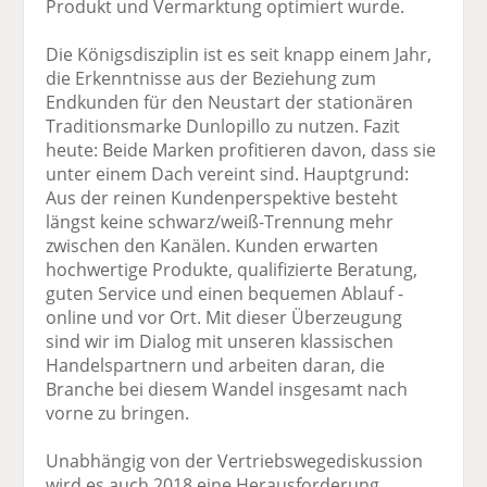
Produkt und Vermarktung optimiert wurde.
Die Königsdisziplin ist es seit knapp einem Jahr,
die Erkenntnisse aus der Beziehung zum
Endkunden für den Neustart der stationären
Traditionsmarke Dunlopillo zu nutzen. Fazit
heute: Beide Marken profitieren davon, dass sie
unter einem Dach vereint sind. Hauptgrund:
Aus der reinen Kundenperspektive besteht
längst keine schwarz/weiß-Trennung mehr
zwischen den Kanälen. Kunden erwarten
hochwertige Produkte, qualifizierte Beratung,
guten Service und einen bequemen Ablauf -
online und vor Ort. Mit dieser Überzeugung
sind wir im Dialog mit unseren klassischen
Handelspartnern und arbeiten daran, die
Branche bei diesem Wandel insgesamt nach
vorne zu bringen.
Unabhängig von der Vertriebswegediskussion
wird es auch 2018 eine Herausforderung