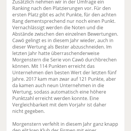
Zusätzlich nehmen wir in der Umfrage ein
Ranking nach den Platzierungen vor. Für den
ersten Platz gibt es acht Punkte, für den achten
Rang dementsprechend nur noch einen Punkt.
Vernachlässigt werden die Noten und die
Abstände zwischen den einzelnen Bewertungen.
Cawö gelingt es in diesem Jahr wieder, auch in
dieser Wertung als Bester abzuschneiden. Im
letzten Jahr hatte überraschenderweise
Morgenstern die Serie von Cawö durchbrechen
können. Mit 114 Punkten erreicht das
Unternehmen den besten Wert der letzten fünf
Jahre. 2017 kam man zwar auf 121 Punkte, aber
da kamen auch neun Unternehmen in die
Wertung, sodass automatisch eine höhere
Punktzahl erreicht werden konnte. Eine
Vergleichbarkeit mit dem Vorjahr ist daher
nicht gegeben.
Morgenstern verfehlt in diesem Jahr ganz knapp
den elitären Klub der Firmen mit einer