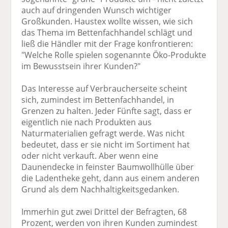
auch auf dringenden Wunsch wichtiger
Großkunden. Haustex wollte wissen, wie sich
das Thema im Bettenfachhandel schlägt und
ließ die Händler mit der Frage konfrontieren:
"Welche Rolle spielen sogenannte Öko-Produkte
im Bewusstsein ihrer Kunden?"
Das Interesse auf Verbraucherseite scheint
sich, zumindest im Bettenfachhandel, in
Grenzen zu halten. Jeder Fünfte sagt, dass er
eigentlich nie nach Produkten aus
Naturmaterialien gefragt werde. Was nicht
bedeutet, dass er sie nicht im Sortiment hat
oder nicht verkauft. Aber wenn eine
Daunendecke in feinster Baumwollhülle über
die Ladentheke geht, dann aus einem anderen
Grund als dem Nachhaltigkeitsgedanken.
Immerhin gut zwei Drittel der Befragten, 68
Prozent, werden von ihren Kunden zumindest