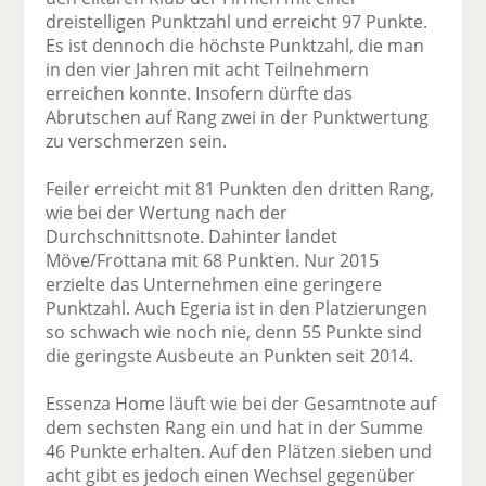
dreistelligen Punktzahl und erreicht 97 Punkte.
Es ist dennoch die höchste Punktzahl, die man
in den vier Jahren mit acht Teilnehmern
erreichen konnte. Insofern dürfte das
Abrutschen auf Rang zwei in der Punktwertung
zu verschmerzen sein.
Feiler erreicht mit 81 Punkten den dritten Rang,
wie bei der Wertung nach der
Durchschnittsnote. Dahinter landet
Möve/Frottana mit 68 Punkten. Nur 2015
erzielte das Unternehmen eine geringere
Punktzahl. Auch Egeria ist in den Platzierungen
so schwach wie noch nie, denn 55 Punkte sind
die geringste Ausbeute an Punkten seit 2014.
Essenza Home läuft wie bei der Gesamtnote auf
dem sechsten Rang ein und hat in der Summe
46 Punkte erhalten. Auf den Plätzen sieben und
acht gibt es jedoch einen Wechsel gegenüber