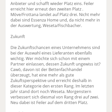
Anbieter und schafft wieder Platz eins. Feiler
erreicht hier erneut den zweiten Platz .
Möve/Frottana landet auf Platz drei. Nicht mehr
dabei sind Essenza Home und, da nicht mehr in
der Auswertung, Weseta/Fischbacher.
Zukunft
Die Zukunftschancen eines Unternehmens sind
bei der Auswahl eines Lieferanten ebenfalls
wichtig. Wer möchte sich schon mit einem
Partner einlassen, dessen Zukunft ungewiss ist?
Cawö, davon ist der Bettenfachhandel
überzeugt, hat eine mehr als gute
Zukuftsperspektive und erreicht deshalb in
dieser Kategorie den ersten Rang. Im letzten
Jahr stand dort noch Weseta. Morgenstern
verbessert sich diesmal von Rang drei auf zwei.
Neu dabei ist Feiler auf dem dritten Platz.