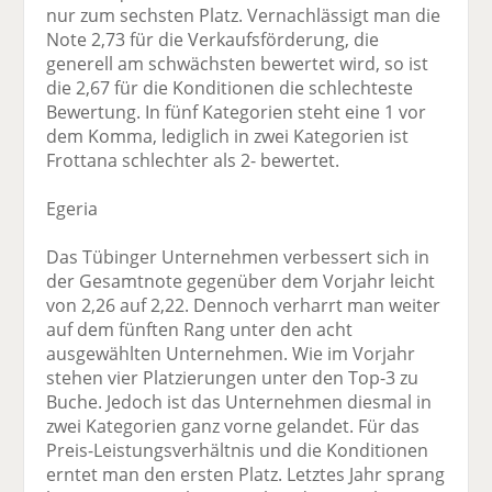
nur zum sechsten Platz. Vernachlässigt man die
Note 2,73 für die Verkaufsförderung, die
generell am schwächsten bewertet wird, so ist
die 2,67 für die Konditionen die schlechteste
Bewertung. In fünf Kategorien steht eine 1 vor
dem Komma, lediglich in zwei Kategorien ist
Frottana schlechter als 2- bewertet.
Egeria
Das Tübinger Unternehmen verbessert sich in
der Gesamtnote gegenüber dem Vorjahr leicht
von 2,26 auf 2,22. Dennoch verharrt man weiter
auf dem fünften Rang unter den acht
ausgewählten Unternehmen. Wie im Vorjahr
stehen vier Platzierungen unter den Top-3 zu
Buche. Jedoch ist das Unternehmen diesmal in
zwei Kategorien ganz vorne gelandet. Für das
Preis-Leistungsverhältnis und die Konditionen
erntet man den ersten Platz. Letztes Jahr sprang