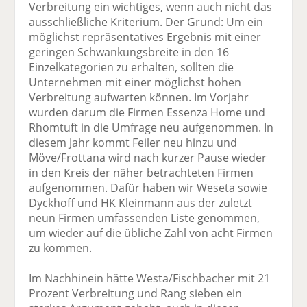
Verbreitung ein wichtiges, wenn auch nicht das
ausschließliche Kriterium. Der Grund: Um ein
möglichst repräsentatives Ergebnis mit einer
geringen Schwankungsbreite in den 16
Einzelkategorien zu erhalten, sollten die
Unternehmen mit einer möglichst hohen
Verbreitung aufwarten können. Im Vorjahr
wurden darum die Firmen Essenza Home und
Rhomtuft in die Umfrage neu aufgenommen. In
diesem Jahr kommt Feiler neu hinzu und
Möve/Frottana wird nach kurzer Pause wieder
in den Kreis der näher betrachteten Firmen
aufgenommen. Dafür haben wir Weseta sowie
Dyckhoff und HK Kleinmann aus der zuletzt
neun Firmen umfassenden Liste genommen,
um wieder auf die übliche Zahl von acht Firmen
zu kommen.
Im Nachhinein hätte Westa/Fischbacher mit 21
Prozent Verbreitung und Rang sieben ein