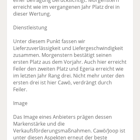
einer Befragung berücksichtigt. Morgenstern
erreicht wie im vergangenen Jahr Platz drei in
dieser Wertung.
Dienstleistung
Unter diesem Punkt fassen wir
Lieferzuverlässigkeit und Liefergeschwindigkeit
zusammen. Morgenstern bestätigt seinen
ersten Platz aus dem Vorjahr. Auch hier erreicht
Feiler den zweiten Platz und Egeria erreicht wie
im letzten Jahr Rang drei. Nicht mehr unter den
ersten drei ist hier Cawö, verdrängt durch
Feiler.
Image
Das Image eines Anbieters prägen dessen
Markenstärke und die
Verkaufsförderungsmaßnahmen. Cawö/Joop ist
unter diesen Aspekten erneut der beste