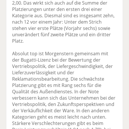
2,00. Das wirkt sich auch auf die Summe der
Platzierungen unter den ersten drei einer
Kategorie aus. Diesmal sind es insgesamt zehn,
nach 12 vor einem Jahr: Unter dem Strich
stehen vier erste Plätze (Vorjahr sechs) sowie
unverändert fünf zweite Plätze und ein dritter
Platz.
Absolut top ist Morgenstern gemeinsam mit
der Bugatti-Lizenz bei der Bewertung der
Vertriebspolitik, der Liefergeschwindigkeit, der
Lieferzuverlässigkeit und der
Reklamationsbearbeitung. Die schwächste
Platzierung gibt es mit Rang sechs für die
Qualität des Außendienstes. In der Note
verbessern kann sich das Unternehmen bei der
Vertriebspolitik, den Zukunftsperspektiven und
der Verkäuflichkeit der Ware. In den anderen
Kategorien geht es meist leicht nach unten.
Stärkere Verschlechterungen gibt es beim