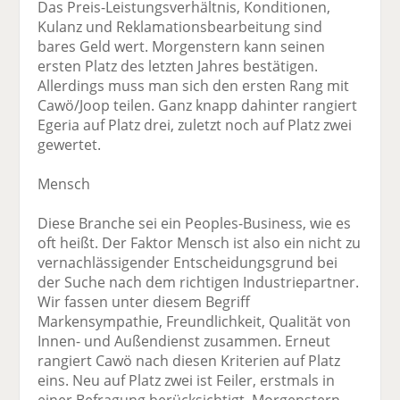
Das Preis-Leistungsverhältnis, Konditionen,
Kulanz und Reklamationsbearbeitung sind
bares Geld wert. Morgenstern kann seinen
ersten Platz des letzten Jahres bestätigen.
Allerdings muss man sich den ersten Rang mit
Cawö/Joop teilen. Ganz knapp dahinter rangiert
Egeria auf Platz drei, zuletzt noch auf Platz zwei
gewertet.
Mensch
Diese Branche sei ein Peoples-Business, wie es
oft heißt. Der Faktor Mensch ist also ein nicht zu
vernachlässigender Entscheidungsgrund bei
der Suche nach dem richtigen Industriepartner.
Wir fassen unter diesem Begriff
Markensympathie, Freundlichkeit, Qualität von
Innen- und Außendienst zusammen. Erneut
rangiert Cawö nach diesen Kriterien auf Platz
eins. Neu auf Platz zwei ist Feiler, erstmals in