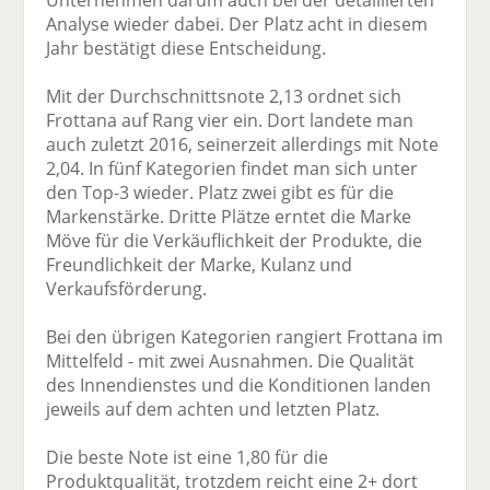
Unternehmen darum auch bei der detaillierten
Analyse wieder dabei. Der Platz acht in diesem
Jahr bestätigt diese Entscheidung.
Mit der Durchschnittsnote 2,13 ordnet sich
Frottana auf Rang vier ein. Dort landete man
auch zuletzt 2016, seinerzeit allerdings mit Note
2,04. In fünf Kategorien findet man sich unter
den Top-3 wieder. Platz zwei gibt es für die
Markenstärke. Dritte Plätze erntet die Marke
Möve für die Verkäuflichkeit der Produkte, die
Freundlichkeit der Marke, Kulanz und
Verkaufsförderung.
Bei den übrigen Kategorien rangiert Frottana im
Mittelfeld - mit zwei Ausnahmen. Die Qualität
des Innendienstes und die Konditionen landen
jeweils auf dem achten und letzten Platz.
Die beste Note ist eine 1,80 für die
Produktqualität, trotzdem reicht eine 2+ dort