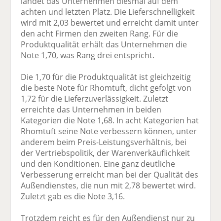
landet das Unternehmen diesmal auf dem
achten und letzten Platz. Die Lieferschnelligkeit
wird mit 2,03 bewertet und erreicht damit unter
den acht Firmen den zweiten Rang. Für die
Produktqualität erhält das Unternehmen die
Note 1,70, was Rang drei entspricht.
Die 1,70 für die Produktqualität ist gleichzeitig
die beste Note für Rhomtuft, dicht gefolgt von
1,72 für die Lieferzuverlässigkeit. Zuletzt
erreichte das Unternehmen in beiden
Kategorien die Note 1,68. In acht Kategorien hat
Rhomtuft seine Note verbessern können, unter
anderem beim Preis-Leistungsverhältnis, bei
der Vertriebspolitik, der Warenverkäuflichkeit
und den Konditionen. Eine ganz deutliche
Verbesserung erreicht man bei der Qualität des
Außendienstes, die nun mit 2,78 bewertet wird.
Zuletzt gab es die Note 3,16.
Trotzdem reicht es für den Außendienst nur zu