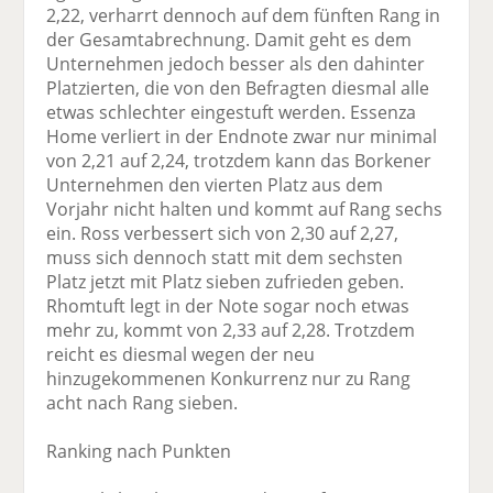
2,22, verharrt dennoch auf dem fünften Rang in
der Gesamtabrechnung. Damit geht es dem
Unternehmen jedoch besser als den dahinter
Platzierten, die von den Befragten diesmal alle
etwas schlechter eingestuft werden. Essenza
Home verliert in der Endnote zwar nur minimal
von 2,21 auf 2,24, trotzdem kann das Borkener
Unternehmen den vierten Platz aus dem
Vorjahr nicht halten und kommt auf Rang sechs
ein. Ross verbessert sich von 2,30 auf 2,27,
muss sich dennoch statt mit dem sechsten
Platz jetzt mit Platz sieben zufrieden geben.
Rhomtuft legt in der Note sogar noch etwas
mehr zu, kommt von 2,33 auf 2,28. Trotzdem
reicht es diesmal wegen der neu
hinzugekommenen Konkurrenz nur zu Rang
acht nach Rang sieben.
Ranking nach Punkten