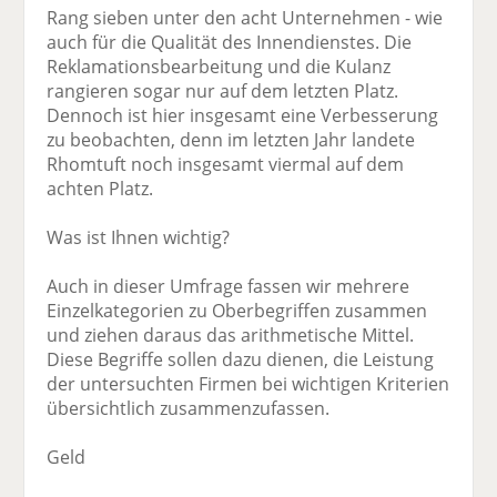
Rang sieben unter den acht Unternehmen - wie
auch für die Qualität des Innendienstes. Die
Reklamationsbearbeitung und die Kulanz
rangieren sogar nur auf dem letzten Platz.
Dennoch ist hier insgesamt eine Verbesserung
zu beobachten, denn im letzten Jahr landete
Rhomtuft noch insgesamt viermal auf dem
achten Platz.
Was ist Ihnen wichtig?
Auch in dieser Umfrage fassen wir mehrere
Einzelkategorien zu Oberbegriffen zusammen
und ziehen daraus das arithmetische Mittel.
Diese Begriffe sollen dazu dienen, die Leistung
der untersuchten Firmen bei wichtigen Kriterien
übersichtlich zusammenzufassen.
Geld