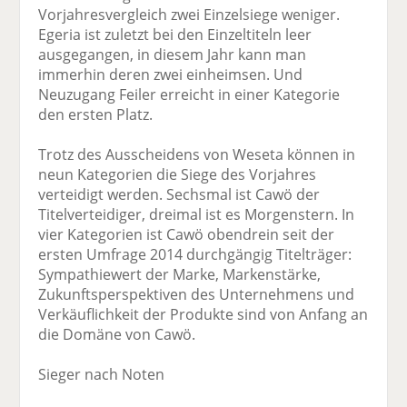
Vorjahresvergleich zwei Einzelsiege weniger.
Egeria ist zuletzt bei den Einzeltiteln leer
ausgegangen, in diesem Jahr kann man
immerhin deren zwei einheimsen. Und
Neuzugang Feiler erreicht in einer Kategorie
den ersten Platz.
Trotz des Ausscheidens von Weseta können in
neun Kategorien die Siege des Vorjahres
verteidigt werden. Sechsmal ist Cawö der
Titelverteidiger, dreimal ist es Morgenstern. In
vier Kategorien ist Cawö obendrein seit der
ersten Umfrage 2014 durchgängig Titelträger:
Sympathiewert der Marke, Markenstärke,
Zukunftsperspektiven des Unternehmens und
Verkäuflichkeit der Produkte sind von Anfang an
die Domäne von Cawö.
Sieger nach Noten