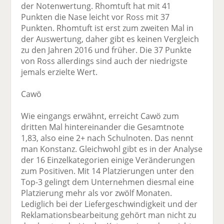
der Notenwertung. Rhomtuft hat mit 41
Punkten die Nase leicht vor Ross mit 37
Punkten. Rhomtuft ist erst zum zweiten Mal in
der Auswertung, daher gibt es keinen Vergleich
zu den Jahren 2016 und früher. Die 37 Punkte
von Ross allerdings sind auch der niedrigste
jemals erzielte Wert.
Cawö
Wie eingangs erwähnt, erreicht Cawö zum
dritten Mal hintereinander die Gesamtnote
1,83, also eine 2+ nach Schulnoten. Das nennt
man Konstanz. Gleichwohl gibt es in der Analyse
der 16 Einzelkategorien einige Veränderungen
zum Positiven. Mit 14 Platzierungen unter den
Top-3 gelingt dem Unternehmen diesmal eine
Platzierung mehr als vor zwölf Monaten.
Lediglich bei der Liefergeschwindigkeit und der
Reklamationsbearbeitung gehört man nicht zu