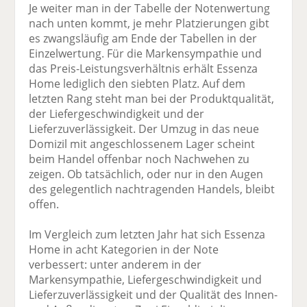
Je weiter man in der Tabelle der Notenwertung
nach unten kommt, je mehr Platzierungen gibt
es zwangsläufig am Ende der Tabellen in der
Einzelwertung. Für die Markensympathie und
das Preis-Leistungsverhältnis erhält Essenza
Home lediglich den siebten Platz. Auf dem
letzten Rang steht man bei der Produktqualität,
der Liefergeschwindigkeit und der
Lieferzuverlässigkeit. Der Umzug in das neue
Domizil mit angeschlossenem Lager scheint
beim Handel offenbar noch Nachwehen zu
zeigen. Ob tatsächlich, oder nur in den Augen
des gelegentlich nachtragenden Handels, bleibt
offen.
Im Vergleich zum letzten Jahr hat sich Essenza
Home in acht Kategorien in der Note
verbessert: unter anderem in der
Markensympathie, Liefergeschwindigkeit und
Lieferzuverlässigkeit und der Qualität des Innen-