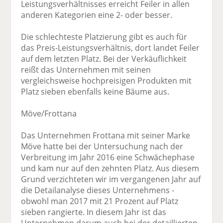
Leistungsverhältnisses erreicht Feiler in allen
anderen Kategorien eine 2- oder besser.
Die schlechteste Platzierung gibt es auch für
das Preis-Leistungsverhältnis, dort landet Feiler
auf dem letzten Platz. Bei der Verkäuflichkeit
reißt das Unternehmen mit seinen
vergleichsweise hochpreisigen Produkten mit
Platz sieben ebenfalls keine Bäume aus.
Möve/Frottana
Das Unternehmen Frottana mit seiner Marke
Möve hatte bei der Untersuchung nach der
Verbreitung im Jahr 2016 eine Schwächephase
und kam nur auf den zehnten Platz. Aus diesem
Grund verzichteten wir im vergangenen Jahr auf
die Detailanalyse dieses Unternehmens -
obwohl man 2017 mit 21 Prozent auf Platz
sieben rangierte. In diesem Jahr ist das