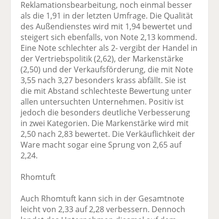
Reklamationsbearbeitung, noch einmal besser
als die 1,91 in der letzten Umfrage. Die Qualität
des Außendienstes wird mit 1,94 bewertet und
steigert sich ebenfalls, von Note 2,13 kommend.
Eine Note schlechter als 2- vergibt der Handel in
der Vertriebspolitik (2,62), der Markenstärke
(2,50) und der Verkaufsförderung, die mit Note
3,55 nach 3,27 besonders krass abfällt. Sie ist
die mit Abstand schlechteste Bewertung unter
allen untersuchten Unternehmen. Positiv ist
jedoch die besonders deutliche Verbesserung
in zwei Kategorien. Die Markenstärke wird mit
2,50 nach 2,83 bewertet. Die Verkäuflichkeit der
Ware macht sogar eine Sprung von 2,65 auf
2,24.
Rhomtuft
Auch Rhomtuft kann sich in der Gesamtnote
leicht von 2,33 auf 2,28 verbessern. Dennoch