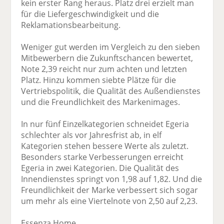
kein erster Rang heraus. Platz drei erzielt man
für die Liefergeschwindigkeit und die
Reklamationsbearbeitung.
Weniger gut werden im Vergleich zu den sieben
Mitbewerbern die Zukunftschancen bewertet,
Note 2,39 reicht nur zum achten und letzten
Platz. Hinzu kommen siebte Plätze für die
Vertriebspolitik, die Qualität des Außendienstes
und die Freundlichkeit des Markenimages.
In nur fünf Einzelkategorien schneidet Egeria
schlechter als vor Jahresfrist ab, in elf
Kategorien stehen bessere Werte als zuletzt.
Besonders starke Verbesserungen erreicht
Egeria in zwei Kategorien. Die Qualität des
Innendienstes springt von 1,98 auf 1,82. Und die
Freundlichkeit der Marke verbessert sich sogar
um mehr als eine Viertelnote von 2,50 auf 2,23.
Essenza Home