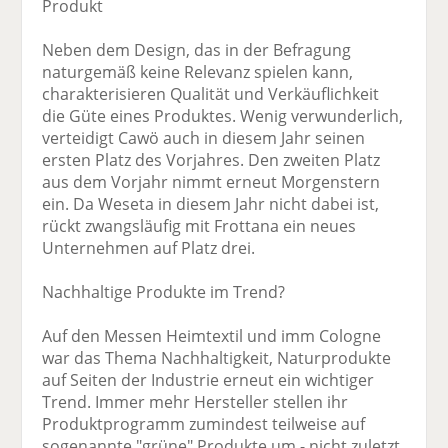
Produkt
Neben dem Design, das in der Befragung
naturgemäß keine Relevanz spielen kann,
charakterisieren Qualität und Verkäuflichkeit
die Güte eines Produktes. Wenig verwunderlich,
verteidigt Cawö auch in diesem Jahr seinen
ersten Platz des Vorjahres. Den zweiten Platz
aus dem Vorjahr nimmt erneut Morgenstern
ein. Da Weseta in diesem Jahr nicht dabei ist,
rückt zwangsläufig mit Frottana ein neues
Unternehmen auf Platz drei.
Nachhaltige Produkte im Trend?
Auf den Messen Heimtextil und imm Cologne
war das Thema Nachhaltigkeit, Naturprodukte
auf Seiten der Industrie erneut ein wichtiger
Trend. Immer mehr Hersteller stellen ihr
Produktprogramm zumindest teilweise auf
sogenannte "grüne" Produkte um - nicht zuletzt