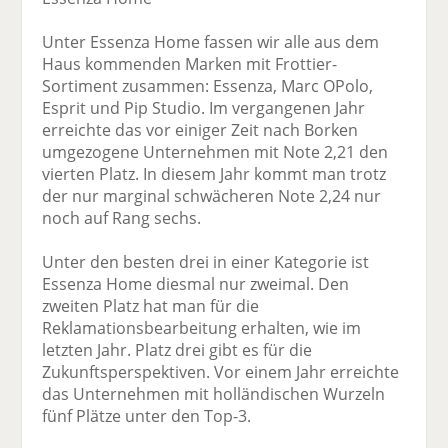
Unter Essenza Home fassen wir alle aus dem
Haus kommenden Marken mit Frottier-
Sortiment zusammen: Essenza, Marc OPolo,
Esprit und Pip Studio. Im vergangenen Jahr
erreichte das vor einiger Zeit nach Borken
umgezogene Unternehmen mit Note 2,21 den
vierten Platz. In diesem Jahr kommt man trotz
der nur marginal schwächeren Note 2,24 nur
noch auf Rang sechs.
Unter den besten drei in einer Kategorie ist
Essenza Home diesmal nur zweimal. Den
zweiten Platz hat man für die
Reklamationsbearbeitung erhalten, wie im
letzten Jahr. Platz drei gibt es für die
Zukunftsperspektiven. Vor einem Jahr erreichte
das Unternehmen mit holländischen Wurzeln
fünf Plätze unter den Top-3.