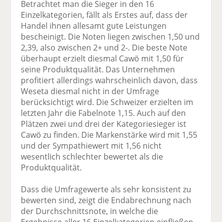
Betrachtet man die Sieger in den 16
Einzelkategorien, fällt als Erstes auf, dass der
Handel ihnen allesamt gute Leistungen
bescheinigt. Die Noten liegen zwischen 1,50 und
2,39, also zwischen 2+ und 2-. Die beste Note
überhaupt erzielt diesmal Cawö mit 1,50 für
seine Produktqualität. Das Unternehmen
profitiert allerdings wahrscheinlich davon, dass
Weseta diesmal nicht in der Umfrage
berücksichtigt wird. Die Schweizer erzielten im
letzten Jahr die Fabelnote 1,15. Auch auf den
Plätzen zwei und drei der Kategoriesieger ist
Cawö zu finden. Die Markenstärke wird mit 1,55
und der Sympathiewert mit 1,56 nicht
wesentlich schlechter bewertet als die
Produktqualität.
Dass die Umfragewerte als sehr konsistent zu
bewerten sind, zeigt die Endabrechnung nach
der Durchschnittsnote, in welche die