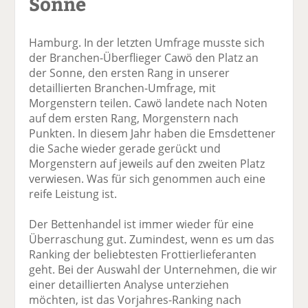
Sonne
Hamburg. In der letzten Umfrage musste sich
der Branchen-Überflieger Cawö den Platz an
der Sonne, den ersten Rang in unserer
detaillierten Branchen-Umfrage, mit
Morgenstern teilen. Cawö landete nach Noten
auf dem ersten Rang, Morgenstern nach
Punkten. In diesem Jahr haben die Emsdettener
die Sache wieder gerade gerückt und
Morgenstern auf jeweils auf den zweiten Platz
verwiesen. Was für sich genommen auch eine
reife Leistung ist.
Der Bettenhandel ist immer wieder für eine
Überraschung gut. Zumindest, wenn es um das
Ranking der beliebtesten Frottierlieferanten
geht. Bei der Auswahl der Unternehmen, die wir
einer detaillierten Analyse unterziehen
möchten, ist das Vorjahres-Ranking nach