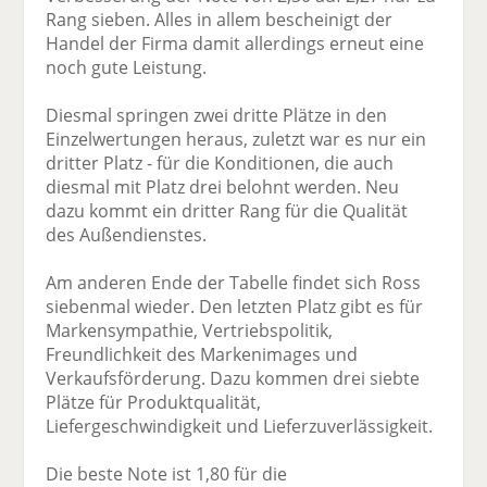
Rang sieben. Alles in allem bescheinigt der
Handel der Firma damit allerdings erneut eine
noch gute Leistung.
Diesmal springen zwei dritte Plätze in den
Einzelwertungen heraus, zuletzt war es nur ein
dritter Platz - für die Konditionen, die auch
diesmal mit Platz drei belohnt werden. Neu
dazu kommt ein dritter Rang für die Qualität
des Außendienstes.
Am anderen Ende der Tabelle findet sich Ross
siebenmal wieder. Den letzten Platz gibt es für
Markensympathie, Vertriebspolitik,
Freundlichkeit des Markenimages und
Verkaufsförderung. Dazu kommen drei siebte
Plätze für Produktqualität,
Liefergeschwindigkeit und Lieferzuverlässigkeit.
Die beste Note ist 1,80 für die