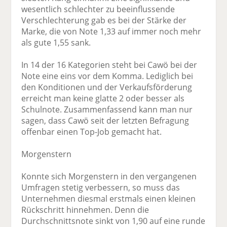
wesentlich schlechter zu beeinflussende
Verschlechterung gab es bei der Stärke der
Marke, die von Note 1,33 auf immer noch mehr
als gute 1,55 sank.
In 14 der 16 Kategorien steht bei Cawö bei der
Note eine eins vor dem Komma. Lediglich bei
den Konditionen und der Verkaufsförderung
erreicht man keine glatte 2 oder besser als
Schulnote. Zusammenfassend kann man nur
sagen, dass Cawö seit der letzten Befragung
offenbar einen Top-Job gemacht hat.
Morgenstern
Konnte sich Morgenstern in den vergangenen
Umfragen stetig verbessern, so muss das
Unternehmen diesmal erstmals einen kleinen
Rückschritt hinnehmen. Denn die
Durchschnittsnote sinkt von 1,90 auf eine runde