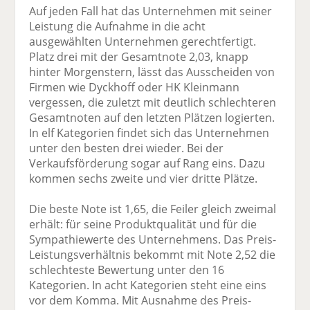
Auf jeden Fall hat das Unternehmen mit seiner
Leistung die Aufnahme in die acht
ausgewählten Unternehmen gerechtfertigt.
Platz drei mit der Gesamtnote 2,03, knapp
hinter Morgenstern, lässt das Ausscheiden von
Firmen wie Dyckhoff oder HK Kleinmann
vergessen, die zuletzt mit deutlich schlechteren
Gesamtnoten auf den letzten Plätzen logierten.
In elf Kategorien findet sich das Unternehmen
unter den besten drei wieder. Bei der
Verkaufsförderung sogar auf Rang eins. Dazu
kommen sechs zweite und vier dritte Plätze.
Die beste Note ist 1,65, die Feiler gleich zweimal
erhält: für seine Produktqualität und für die
Sympathiewerte des Unternehmens. Das Preis-
Leistungsverhältnis bekommt mit Note 2,52 die
schlechteste Bewertung unter den 16
Kategorien. In acht Kategorien steht eine eins
vor dem Komma. Mit Ausnahme des Preis-