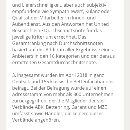
und Lieferschnelligkeit, aber auch subjektiv
empfundene wie Sympathiewert, Kulanz oder
Qualität der Mitarbeiter im Innen- und
Außendienst. Aus den Antworten hat United
Research eine Durchschnittsnote für das
jeweilige Kriterium errechnet. Das
Gesamtranking nach Durchschnittsnoten
basiert auf der Addition aller Ergebnisse eines
Anbieters in den 16 Kategorien und der daraus
ermittelten Gesamtdurchschnittsnote.
3. Insgesamt wurden im April 2018 in ganz
Deutschland 155 klassische Bettenfachhändler
befragt. Bei der Befragung wurde auf einen
Adressstamm von mehr als 800 Unternehmen
zurückgegriffen, der die Mitglieder der vier
Verbände ABK, Bettenring, Garant und MZE
umfasst sowie Händler, die keinem dieser
Verbände angehören.