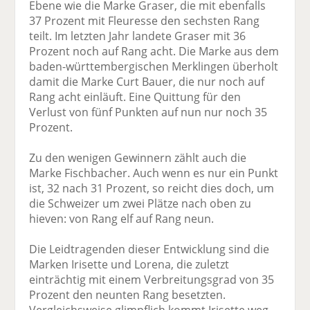
Ebene wie die Marke Graser, die mit ebenfalls
37 Prozent mit Fleuresse den sechsten Rang
teilt. Im letzten Jahr landete Graser mit 36
Prozent noch auf Rang acht. Die Marke aus dem
baden-württembergischen Merklingen überholt
damit die Marke Curt Bauer, die nur noch auf
Rang acht einläuft. Eine Quittung für den
Verlust von fünf Punkten auf nun nur noch 35
Prozent.
Zu den wenigen Gewinnern zählt auch die
Marke Fischbacher. Auch wenn es nur ein Punkt
ist, 32 nach 31 Prozent, so reicht dies doch, um
die Schweizer um zwei Plätze nach oben zu
hieven: von Rang elf auf Rang neun.
Die Leidtragenden dieser Entwicklung sind die
Marken Irisette und Lorena, die zuletzt
einträchtig mit einem Verbreitungsgrad von 35
Prozent den neunten Rang besetzten.