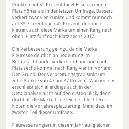
Punkten auf 52 Prozent hievt Essenza einen
Platz höher als in der letzten Umfrage. Bassetti
verliert zwar vier Punkte und kommt nur noch
auf 38 Prozent nach 42 Prozent, dennoch
klettert auch diese Marke um einen Rang nach
oben: Platz fünf nach Platz sechs 2017.
Die Verbesserung gelingt, da die Marke
Fleuresse deutlich an Bedeutung im
Bettenfachhandel verliert und nur noch auf
Platz sechs kommt, nach Rang vier im Vorjahr.
Der Grund: Der Verbreitungsgrad sinkt um
zehn Punkte von 47 auf 37 Prozent. Warum, das
erschließt sich allerdings auch in der
Detailanalyse nicht auf den ersten Blick, denn
dort hält die Marke trotz leicht schlechterer
Noten die Vorjahresplatzierung. Mehr dazu im
zweiten Teil dieser Umfrage.
Fleuresse rangiert in diesem Jahr auf gleicher