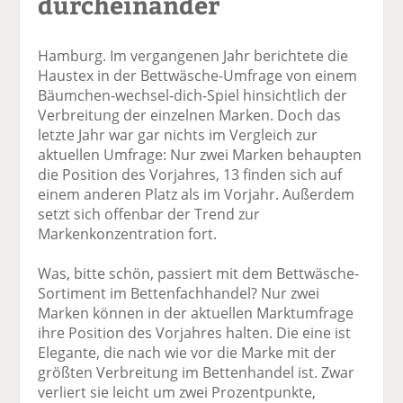
durcheinander
Hamburg. Im vergangenen Jahr berichtete die
Haustex in der Bettwäsche-Umfrage von einem
Bäumchen-wechsel-dich-Spiel hinsichtlich der
Verbreitung der einzelnen Marken. Doch das
letzte Jahr war gar nichts im Vergleich zur
aktuellen Umfrage: Nur zwei Marken behaupten
die Position des Vorjahres, 13 finden sich auf
einem anderen Platz als im Vorjahr. Außerdem
setzt sich offenbar der Trend zur
Markenkonzentration fort.
Was, bitte schön, passiert mit dem Bettwäsche-
Sortiment im Bettenfachhandel? Nur zwei
Marken können in der aktuellen Marktumfrage
ihre Position des Vorjahres halten. Die eine ist
Elegante, die nach wie vor die Marke mit der
größten Verbreitung im Bettenhandel ist. Zwar
verliert sie leicht um zwei Prozentpunkte,