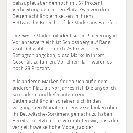
behauptet aber dennoch mit 67 Prozent
Verbreitung den ersten Platz. Zwei von drei
Bettenfachhändlern setzen in ihrem
Bettwäsche-Bereich auf die Marke aus Bielefeld.
Die zweite Marke mit identischer Platzierung im
Vorjahresvergleich ist Schlossberg auf Rang
zwölf. Obwohl nur noch 23 Prozent der
Befragten angeben, diese Marke in ihrem
Geschäft zu führen. Vor einem Jahr waren es
noch 28 Prozent.
Alle anderen Marken finden sich auf einem
anderen Platz als vor Jahresfrist. Die angeblich
so marken- und lieferantentreuen
Bettenfachhändler scheinen sich in den
vergangenen Monaten intensiv Gedanken über
ihr Bettwäsche-Sortiment gemacht zu haben.
Bereits im letzten Jahr vermuteten wir, dass der
vergleichsweise hohe Modegrad der