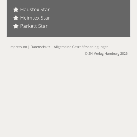
Haustex Star
Heimtex Star
Parkett Star
Impressum
|
Datenschutz
|
Allgemeine Geschäftsbedingungen
© SN-Verlag Hamburg 2026