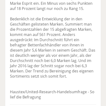
Marke Esprit ein. Ein Minus von sechs Punkten
auf 18 Prozent langt nur noch zu Rang 15.
Bedenklich ist die Entwicklung der in den
Geschäften gelisteten Marken. Summiert man
die Prozentzahlen der 15 abgefragten Marken,
kommt man auf 561 Prozent. Anders
ausgedrückt: Im Durchschnitt führt ein
befragter Bettenfachhändler von ihnen in
diesem Jahr 5,6 Marken in seinem Geschäft. Das
ist deutlich weniger als vor einem Jahr, als der
Durchschnitt noch bei 6,0 Marken lag. Und im
Jahr 2016 lag der Schnitt sogar noch bei 6,3
Marken. Der Trend zu Bereinigung des eigenen
Sortiments setzt sich somit fort.
Haustex/United-Research-Handelsumfrage - So
lief die Befragung