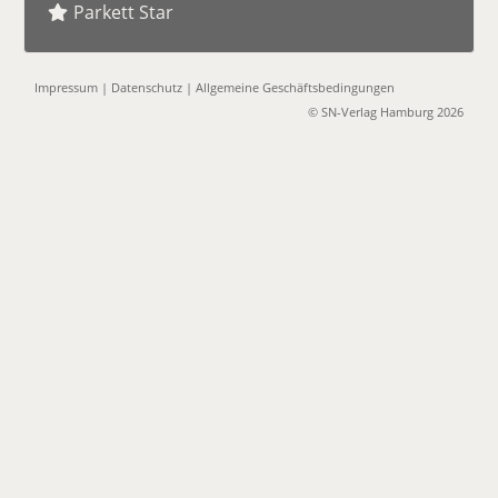
Parkett Star
Impressum
|
Datenschutz
|
Allgemeine Geschäftsbedingungen
© SN-Verlag Hamburg 2026