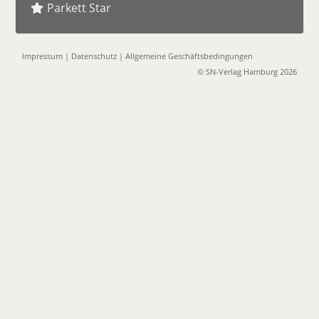
Parkett Star
Impressum
|
Datenschutz
|
Allgemeine Geschäftsbedingungen
© SN-Verlag Hamburg 2026