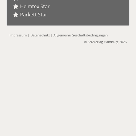
Heimtex Star
Parkett Star
Impressum
|
Datenschutz
|
Allgemeine Geschäftsbedingungen
© SN-Verlag Hamburg 2026