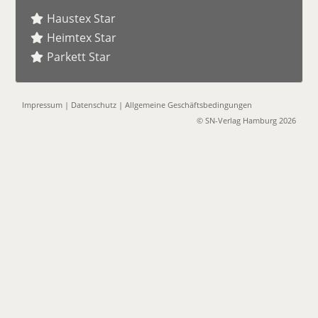
Haustex Star
Heimtex Star
Parkett Star
Impressum
|
Datenschutz
|
Allgemeine Geschäftsbedingungen
© SN-Verlag Hamburg 2026